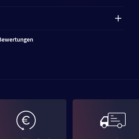
e Bewertungen