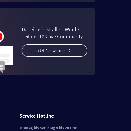
Dabei sein ist alles: Werde
Teil der 123.live Community.
Jetzt Fan werden
Service Hotline
Montag bis Samstag 8 bis 20 Uhr