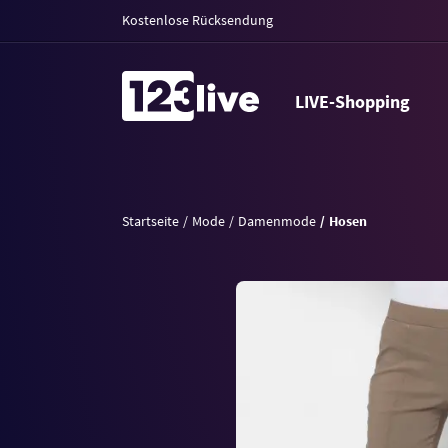
Kostenlose Rücksendung
LIVE-Shopping
Startseite
Mode
Damenmode
Hosen