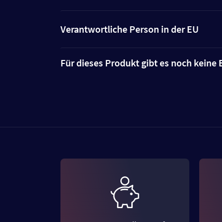
Verantwortliche Person in der EU
Für dieses Produkt gibt es noch kein