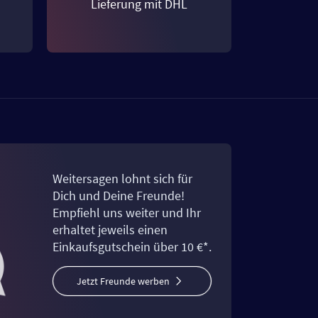
Lieferung mit DHL
Weitersagen lohnt sich für
Dich und Deine Freunde!
Empfiehl uns weiter und Ihr
erhaltet jeweils einen
Einkaufsgutschein über 10 €*.
Jetzt Freunde werben