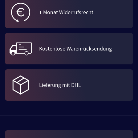
1 Monat Widerrufsrecht
Kostenlose Warenrücksendung
Lieferung mit DHL