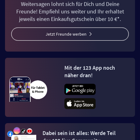
Weitersagen lohnt sich für Dich und Deine
Freunde! Empfiehl uns weiter und Ihr erhaltet
jeweils einen Einkaufsgutschein über 10 €*.
Jetzt Freunde werben
Mit der 123 App noch
näher dran!
Dabei sein ist alles: Werde Teil