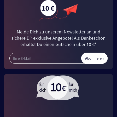
Melde Dich zu unserem Newsletter an und
sichere Dir exklusive Angebote! Als Dankeschön
erhältst Du einen Gutschein über 10 €*
Abonnieren