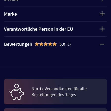
Marke
Verantwortliche Person in der EU
Bewertungen
5,0
(2)
Nur 1x Versandkosten für alle
Bestellungen des Tages