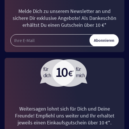
Melde Dich zu unserem Newsletter an und
sichere Dir exklusive Angebote! Als Dankeschön
erhältst Du einen Gutschein über 10 €*
Abonnieren
Weitersagen lohnt sich für Dich und Deine
Freunde! Empfiehl uns weiter und Ihr erhaltet
jeweils einen Einkaufsgutschein über 10 €*.