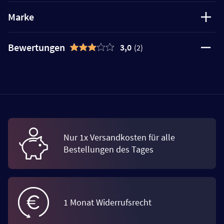
Marke
Bewertungen
3,0
(2)
Nur 1x Versandkosten für alle
Bestellungen des Tages
1 Monat Widerrufsrecht