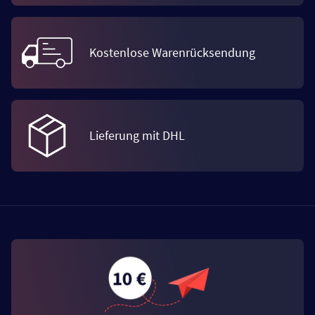
Kostenlose Warenrücksendung
Lieferung mit DHL