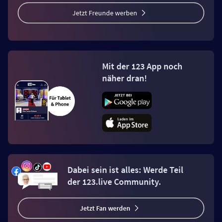
Jetzt Freunde werben
Mit der 123 App noch
näher dran!
Dabei sein ist alles: Werde Teil
der 123.live Community.
Jetzt Fan werden