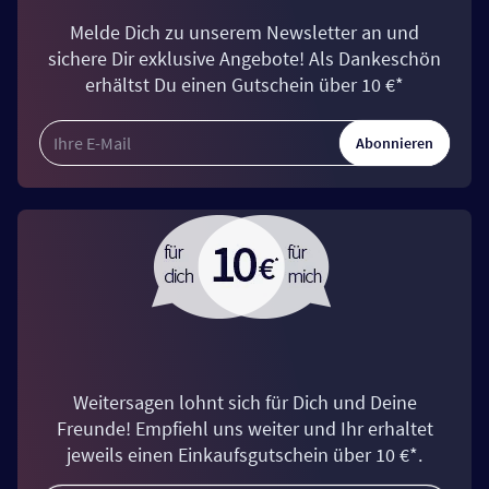
Melde Dich zu unserem Newsletter an und
sichere Dir exklusive Angebote! Als Dankeschön
erhältst Du einen Gutschein über 10 €*
Abonnieren
Weitersagen lohnt sich für Dich und Deine
Freunde! Empfiehl uns weiter und Ihr erhaltet
jeweils einen Einkaufsgutschein über 10 €*.