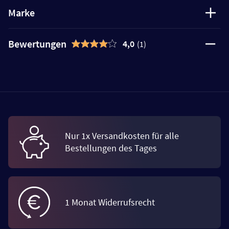
Marke
Bewertungen
4,0
(1)
Nur 1x Versandkosten für alle
Bestellungen des Tages
1 Monat Widerrufsrecht