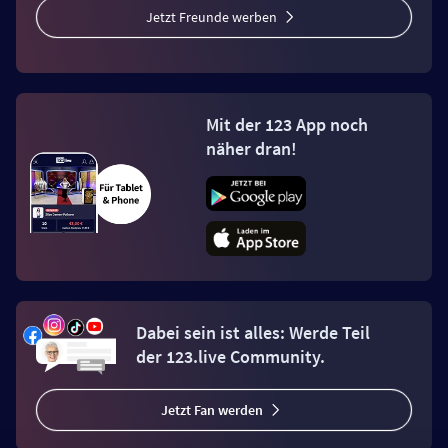
Jetzt Freunde werben
Mit der 123 App noch
näher dran!
Dabei sein ist alles: Werde Teil
der 123.live Community.
Jetzt Fan werden