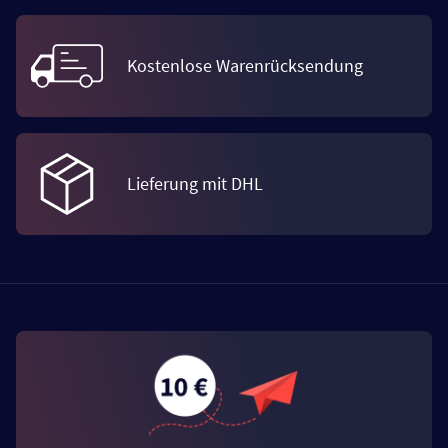
Kostenlose Warenrücksendung
Lieferung mit DHL