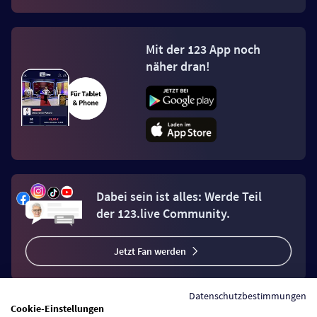
Mit der 123 App noch
näher dran!
Dabei sein ist alles: Werde Teil
der 123.live Community.
Jetzt Fan werden
Datenschutzbestimmungen
Cookie-Einstellungen