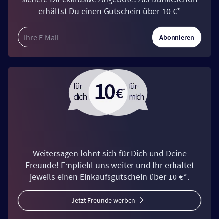
erhältst Du einen Gutschein über 10 €*
Abonnieren
Weitersagen lohnt sich für Dich und Deine
Freunde! Empfiehl uns weiter und Ihr erhaltet
jeweils einen Einkaufsgutschein über 10 €*.
Jetzt Freunde werben