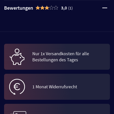
Bewertungen
3,0
(1)
Nur 1x Versandkosten für alle
Bestellungen des Tages
1 Monat Widerrufsrecht