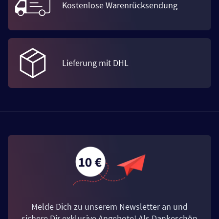
Kostenlose Warenrücksendung
Lieferung mit DHL
Melde Dich zu unserem Newsletter an und
sichere Dir exklusive Angebote! Als Dankeschön