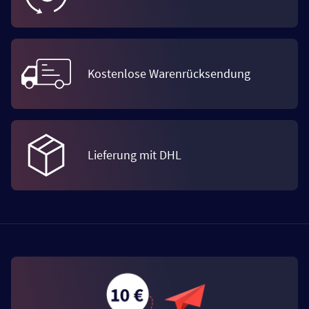
Kostenlose Warenrücksendung
Lieferung mit DHL