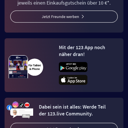
jeweils einen Einkaufsgutschein über 10 €*.
Jetzt Freunde werben
Mit der 123 App noch
näher dran!
Dabei sein ist alles: Werde Teil
der 123.live Community.