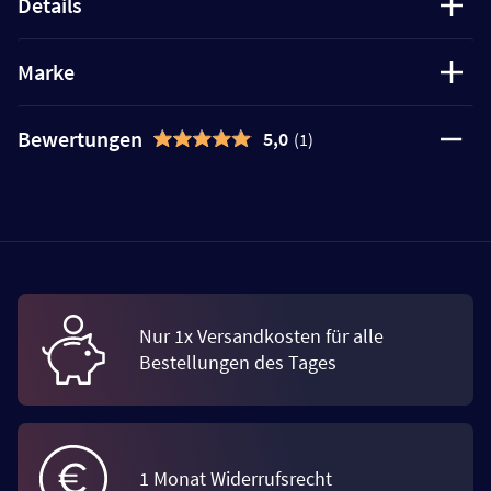
Details
Marke
Bewertungen
5,0
(1)
Nur 1x Versandkosten für alle
Bestellungen des Tages
1 Monat Widerrufsrecht