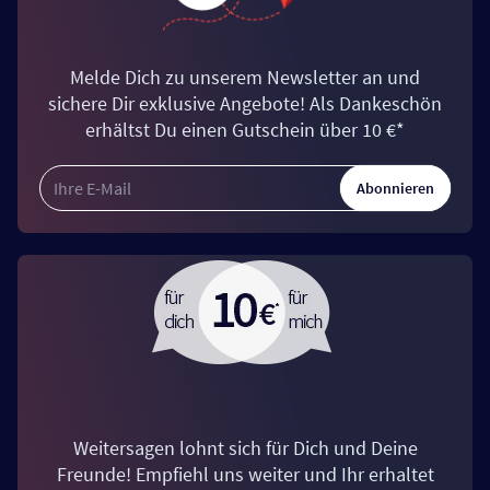
Melde Dich zu unserem Newsletter an und
sichere Dir exklusive Angebote! Als Dankeschön
erhältst Du einen Gutschein über 10 €*
Abonnieren
Weitersagen lohnt sich für Dich und Deine
Freunde! Empfiehl uns weiter und Ihr erhaltet