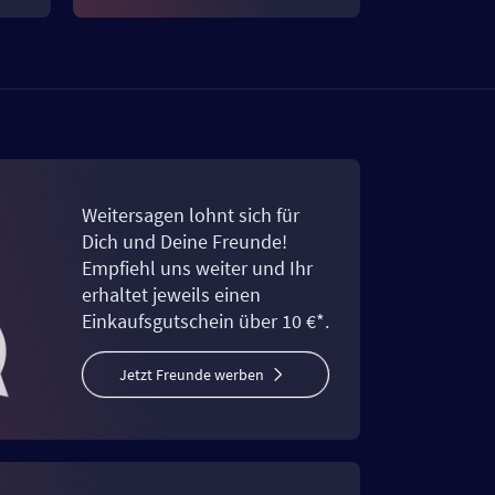
Weitersagen lohnt sich für
Dich und Deine Freunde!
Empfiehl uns weiter und Ihr
erhaltet jeweils einen
Einkaufsgutschein über 10 €*.
Jetzt Freunde werben