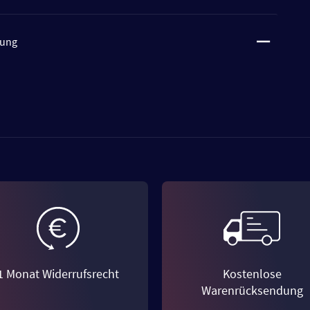
tung
1 Monat Widerrufsrecht
Kostenlose
Warenrücksendung