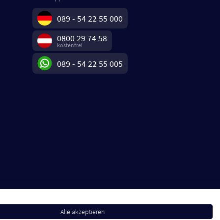
089 - 54 22 55 000
0800 29 74 58
kostenfrei
089 - 54 22 55 005
Alle akzeptieren