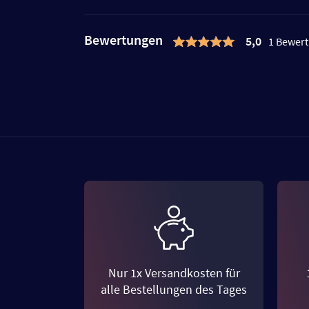
Bewertungen
5,0
1 Bewer
Nur 1x Versandkosten für
alle Bestellungen des Tages