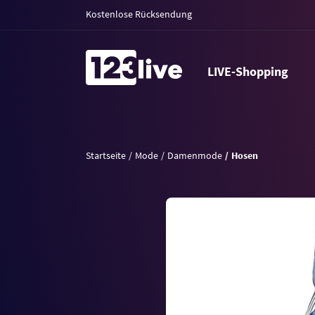
Kostenlose Rücksendung
LIVE-Shopping
Startseite
Mode
Damenmode
Hosen