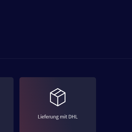
Lieferung mit DHL