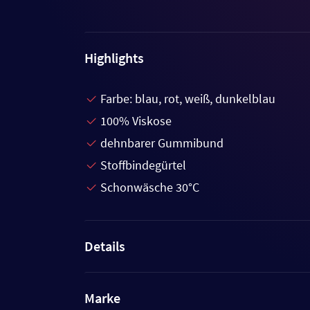
Highlights
Farbe: blau, rot, weiß, dunkelblau
100% Viskose
dehnbarer Gummibund
Stoffbindegürtel
Schonwäsche 30°C
Details
Marke