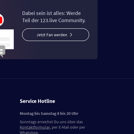
Dabei sein ist alles: Werde
Teil der 123.live Community.
Jetzt Fan werden
Service Hotline
Montag bis Samstag 8 bis 20 Uhr
Sonntags erreichst Du uns über das
Kontaktformular
, per E-Mail oder per
WhatsApp.