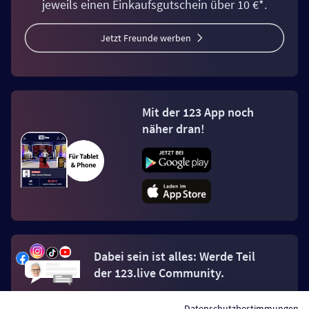
jeweils einen Einkaufsgutschein über 10 €*.
Jetzt Freunde werben
Mit der 123 App noch
näher dran!
Dabei sein ist alles: Werde Teil
der 123.live Community.
Datenschutzbestimmungen