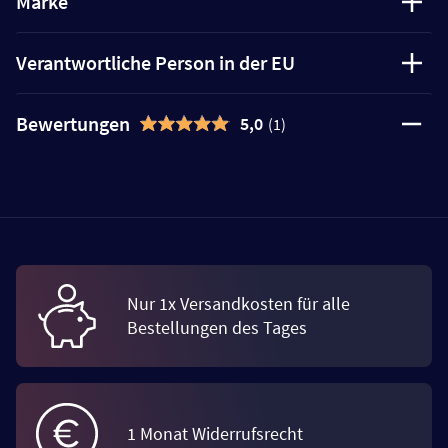
Marke
Verantwortliche Person in der EU
Bewertungen
5,0
(1)
Nur 1x Versandkosten für alle
Bestellungen des Tages
1 Monat Widerrufsrecht