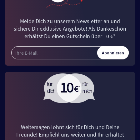
Melde Dich zu unserem Newsletter an und
sichere Dir exklusive Angebote! Als Dankeschön
erhältst Du einen Gutschein über 10 €*
Abonnieren
Weitersagen lohnt sich für Dich und Deine
Freunde! Empfiehl uns weiter und Ihr erhaltet