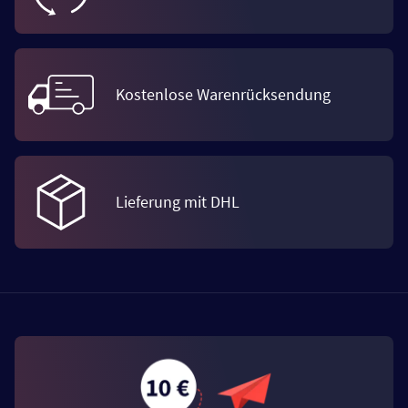
Kostenlose Warenrücksendung
Lieferung mit DHL