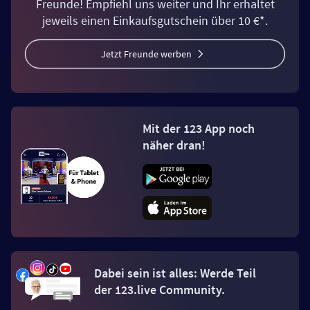
Freunde! Empfiehl uns weiter und Ihr erhaltet
jeweils einen Einkaufsgutschein über 10 €*.
Jetzt Freunde werben
Mit der 123 App noch
näher dran!
Dabei sein ist alles: Werde Teil
der 123.live Community.