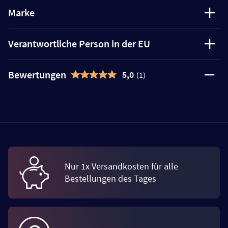
Marke
Verantwortliche Person in der EU
Bewertungen
5,0
(1)
Nur 1x Versandkosten für alle
Bestellungen des Tages