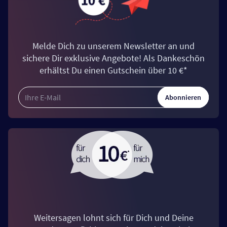
Melde Dich zu unserem Newsletter an und
sichere Dir exklusive Angebote! Als Dankeschön
erhältst Du einen Gutschein über 10 €*
Abonnieren
Weitersagen lohnt sich für Dich und Deine