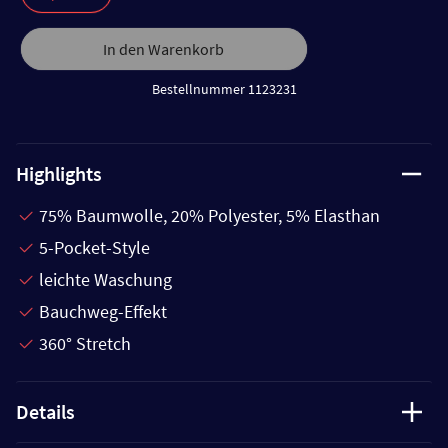
In den Warenkorb
Bestellnummer 1123231
Highlights
75% Baumwolle, 20% Polyester, 5% Elasthan
5-Pocket-Style
leichte Waschung
Bauchweg-Effekt
360° Stretch
Details