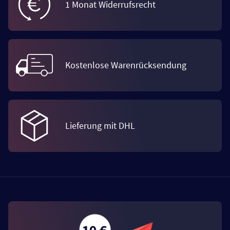
1 Monat Widerrufsrecht
Kostenlose Warenrücksendung
Lieferung mit DHL