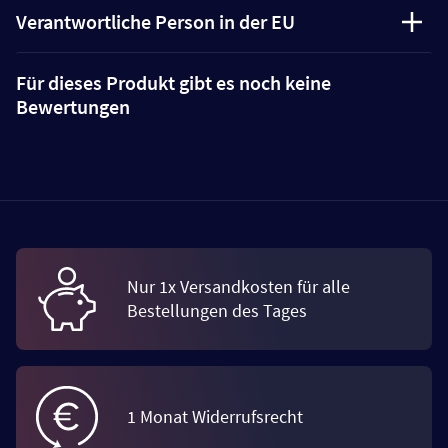
Verantwortliche Person in der EU
Für dieses Produkt gibt es noch keine
Bewertungen
Nur 1x Versandkosten für alle
Bestellungen des Tages
1 Monat Widerrufsrecht