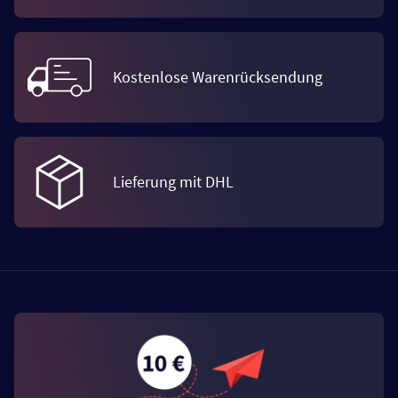
Kostenlose Warenrücksendung
Lieferung mit DHL