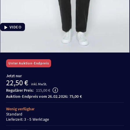
VIDEO
Unter Auktion-Endpreis
Jetzt nur
22,50 €
inkl. MwSt.
Regulärer Preis:
115,00 €
Auktion-Endpreis vom 26.02.2026: 75,00 €
Wenig verfügbar
Standard
Lieferzeit: 3 - 5 Werktage