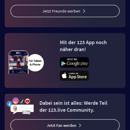
Jetzt Freunde werben
Mit der 123 App noch
näher dran!
Dabei sein ist alles: Werde Teil
der 123.live Community.
Jetzt Fan werden