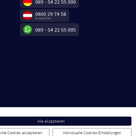
089 - 54 22 55 000
0800 29 74 58
kostenfrei
089 - 54 22 55 005
Alle akzeptieren
liche Cookies akzeptieren
Individuelle Cookies-Einstellungen