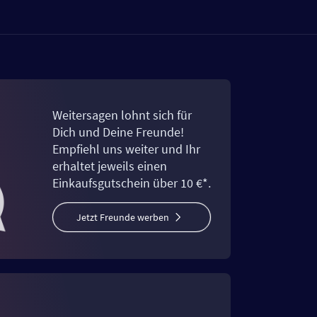
Weitersagen lohnt sich für
Dich und Deine Freunde!
Empfiehl uns weiter und Ihr
erhaltet jeweils einen
Einkaufsgutschein über 10 €*.
Jetzt Freunde werben