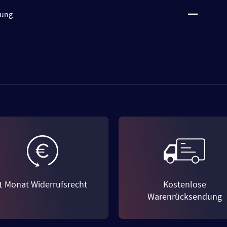
tung
1 Monat Widerrufsrecht
Kostenlose
Warenrücksendung