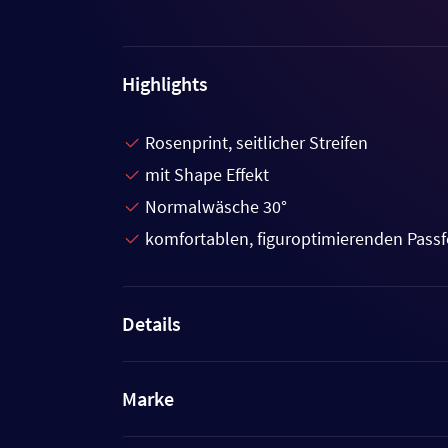
Highlights
Rosenprint, seitlicher Streifen
mit Shape Effekt
Normalwäsche 30°
komfortablen, figuroptimierenden Pass
Details
Marke