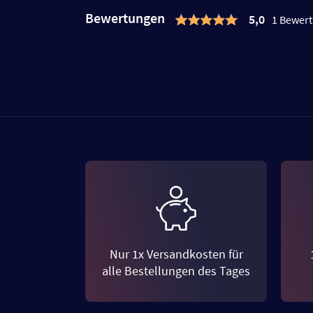
Bewertungen
5,0
1 Bewer
Nur 1x Versandkosten für
alle Bestellungen des Tages