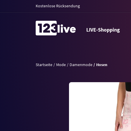
Kostenlose Rücksendung
LIVE-Shopping
Startseite
Mode
Damenmode
Hosen