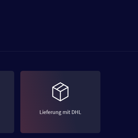
Lieferung mit DHL