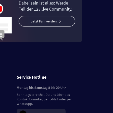
Dabei sein ist alles: Werde
Teil der 123.live Community.
Jetzt Fan werden
Service Hotline
Montag bis Samstag 8 bis 20 Uhr
Sonntags erreichst Du uns über das
Kontaktformular
, per E-Mail oder per
WhatsApp.