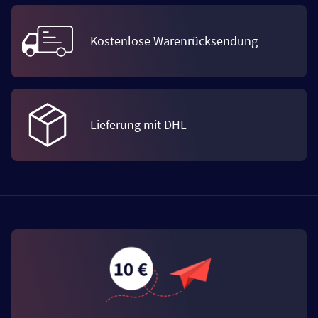
Kostenlose Warenrücksendung
Lieferung mit DHL