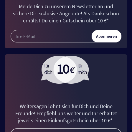
Melde Dich zu unserem Newsletter an und
sichere Dir exklusive Angebote! Als Dankeschön
erhältst Du einen Gutschein über 10 €*
Abonnieren
Weitersagen lohnt sich für Dich und Deine
Freunde! Empfiehl uns weiter und Ihr erhaltet
jeweils einen Einkaufsgutschein über 10 €*.