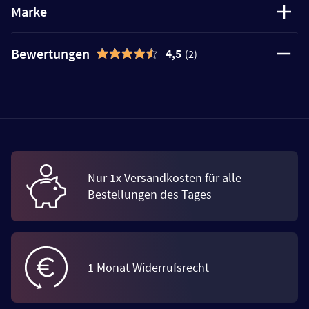
Marke
Bewertungen
4,5
(2)
Nur 1x Versandkosten für alle
Bestellungen des Tages
1 Monat Widerrufsrecht