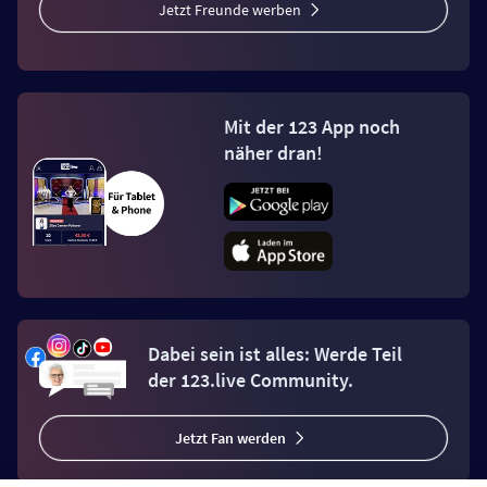
Jetzt Freunde werben
Mit der 123 App noch
näher dran!
Dabei sein ist alles: Werde Teil
der 123.live Community.
Jetzt Fan werden