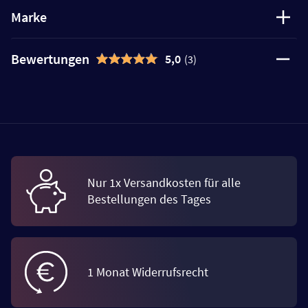
Marke
Bewertungen
5,0
(3)
Nur 1x Versandkosten für alle
Bestellungen des Tages
1 Monat Widerrufsrecht