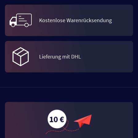
Kostenlose Warenrücksendung
Lieferung mit DHL