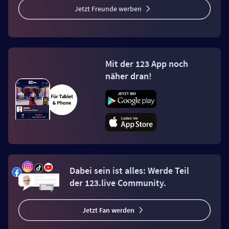
Jetzt Freunde werben
Mit der 123 App noch
näher dran!
Dabei sein ist alles: Werde Teil
der 123.live Community.
Jetzt Fan werden