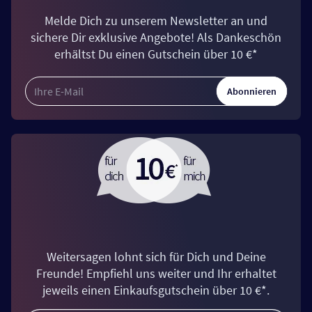
Melde Dich zu unserem Newsletter an und
sichere Dir exklusive Angebote! Als Dankeschön
erhältst Du einen Gutschein über 10 €*
Abonnieren
Weitersagen lohnt sich für Dich und Deine
Freunde! Empfiehl uns weiter und Ihr erhaltet
jeweils einen Einkaufsgutschein über 10 €*.