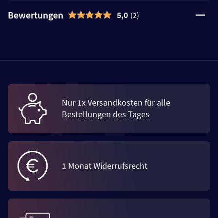
Bewertungen
5,0
(2)
Nur 1x Versandkosten für alle
Bestellungen des Tages
1 Monat Widerrufsrecht