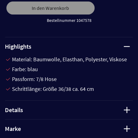
In den Warenkorb
Bestellnummer 1047578
Highlights
Material: Baumwolle, Elasthan, Polyester, Viskose
Farbe: blau
Passform: 7/8 Hose
Schrittlänge: Größe 36/38 ca. 64 cm
Details
Marke