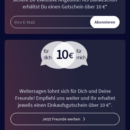
erhältst Du einen Gutschein über 10 €*
Abonnieren
Weitersagen lohnt sich für Dich und Deine
Freunde! Empfiehl uns weiter und Ihr erhaltet
jeweils einen Einkaufsgutschein über 10 €*.
Jetzt Freunde werben