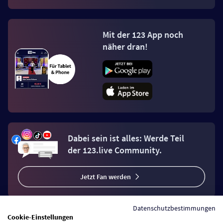
Mit der 123 App noch
näher dran!
Dabei sein ist alles: Werde Teil
der 123.live Community.
Jetzt Fan werden
Datenschutzbestimmungen
Cookie-Einstellungen