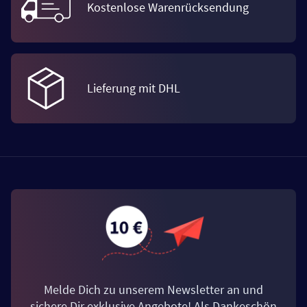
Kostenlose Warenrücksendung
Lieferung mit DHL
Melde Dich zu unserem Newsletter an und
sichere Dir exklusive Angebote! Als Dankeschön