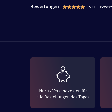
Bewertungen
5,0
1 Bewer
Nur 1x Versandkosten für
alle Bestellungen des Tages