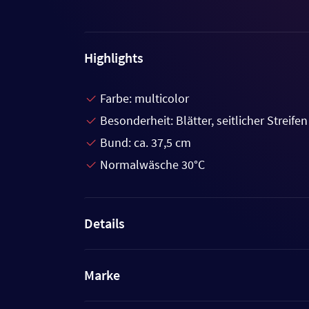
Highlights
Farbe: multicolor
Besonderheit: Blätter, seitlicher Streifen
Bund: ca. 37,5 cm
Normalwäsche 30°C
Details
Marke