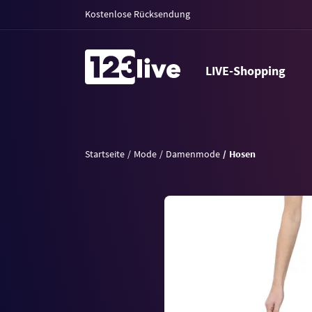
Kostenlose Rücksendung
LIVE-Shopping
Startseite
Mode
Damenmode
Hosen