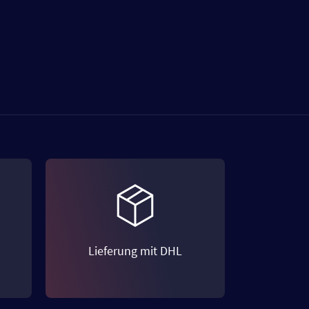
Lieferung mit DHL