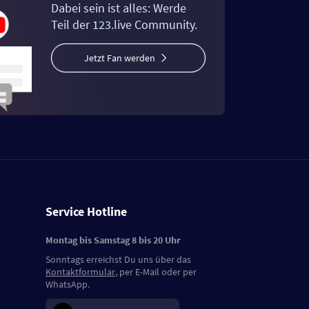
Dabei sein ist alles: Werde
Teil der 123.live Community.
Jetzt Fan werden
Service Hotline
Montag bis Samstag 8 bis 20 Uhr
Sonntags erreichst Du uns über das
Kontaktformular
, per E-Mail oder per
WhatsApp.