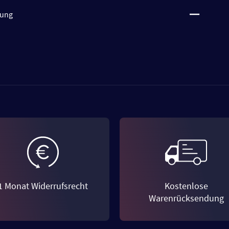
tung
1 Monat Widerrufsrecht
Kostenlose
Warenrücksendung