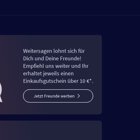
Weitersagen lohnt sich für
Dich und Deine Freunde!
Empfiehl uns weiter und Ihr
erhaltet jeweils einen
Einkaufsgutschein über 10 €*.
Jetzt Freunde werben