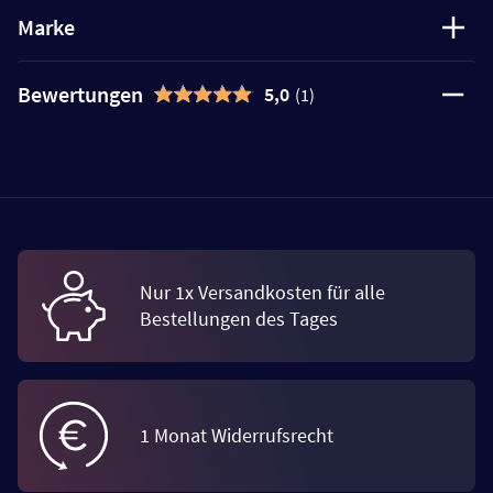
Marke
Bewertungen
5,0
(1)
Nur 1x Versandkosten für alle
Bestellungen des Tages
1 Monat Widerrufsrecht