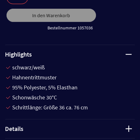
In den Warenkorb
Bestellnummer 1057036
Highlights
schwarz/weiß
Hahnentrittmuster
95% Polyester, 5% Elasthan
Schonwäsche 30°C
Schrittlänge: Größe 36 ca. 76 cm
Details