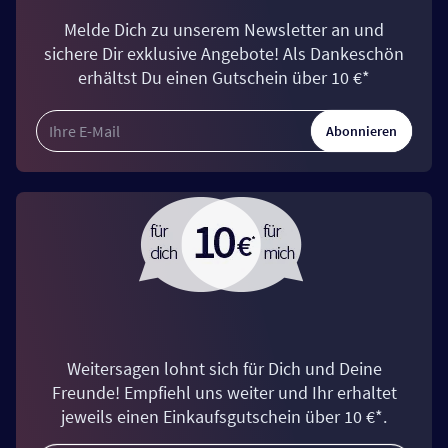
Melde Dich zu unserem Newsletter an und
sichere Dir exklusive Angebote! Als Dankeschön
erhältst Du einen Gutschein über 10 €*
Abonnieren
Weitersagen lohnt sich für Dich und Deine
Freunde! Empfiehl uns weiter und Ihr erhaltet
jeweils einen Einkaufsgutschein über 10 €*.