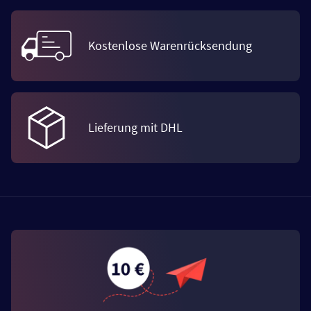
Kostenlose Warenrücksendung
Lieferung mit DHL