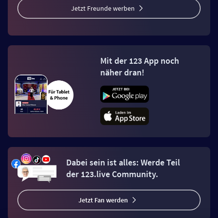
Jetzt Freunde werben
Mit der 123 App noch
näher dran!
Dabei sein ist alles: Werde Teil
der 123.live Community.
Jetzt Fan werden