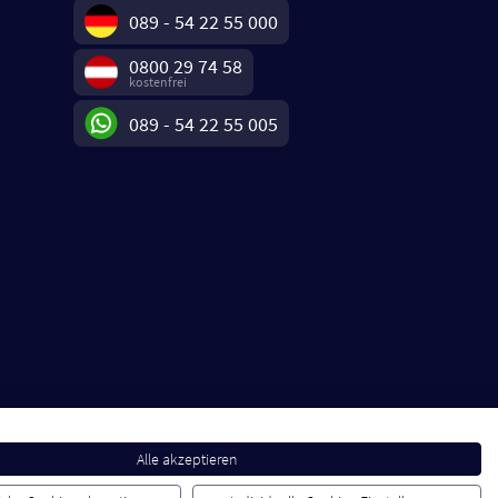
089 - 54 22 55 000
0800 29 74 58
kostenfrei
089 - 54 22 55 005
Alle akzeptieren