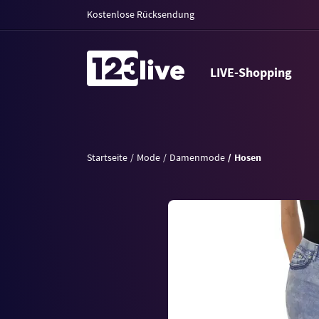
Kostenlose Rücksendung
LIVE-Shopping
Startseite
Mode
Damenmode
Hosen