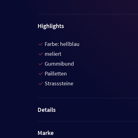
Highlights
Farbe: hellblau
meliert
Gummibund
Pailletten
Strasssteine
Details
Marke