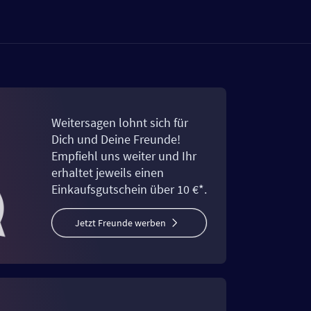
Weitersagen lohnt sich für
Dich und Deine Freunde!
Empfiehl uns weiter und Ihr
erhaltet jeweils einen
Einkaufsgutschein über 10 €*.
Jetzt Freunde werben