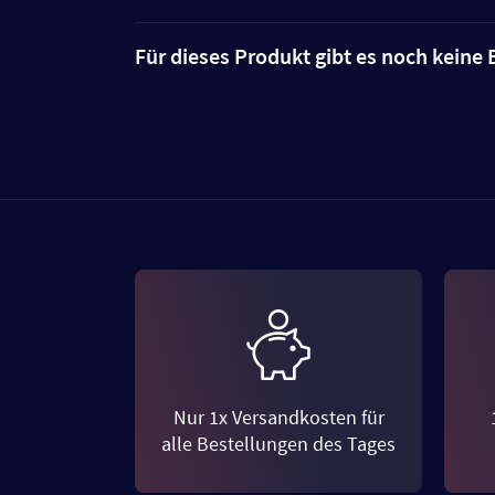
Für dieses Produkt gibt es noch kein
Nur 1x Versandkosten für
alle Bestellungen des Tages