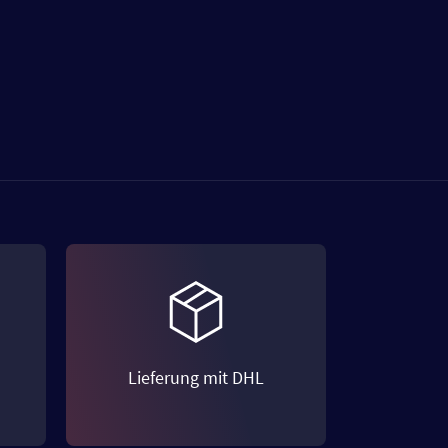
Lieferung mit DHL