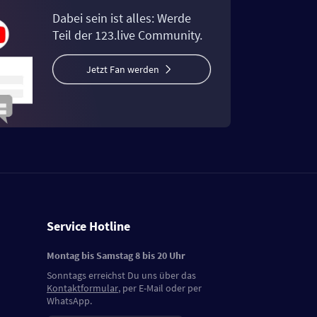
Dabei sein ist alles: Werde
Teil der 123.live Community.
Jetzt Fan werden
Service Hotline
Montag bis Samstag 8 bis 20 Uhr
Sonntags erreichst Du uns über das
Kontaktformular
, per E-Mail oder per
WhatsApp.