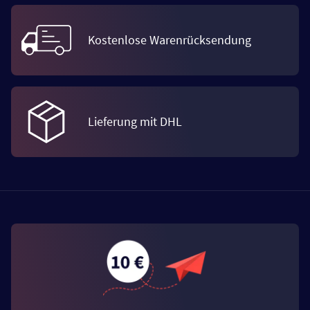
Kostenlose Warenrücksendung
Lieferung mit DHL