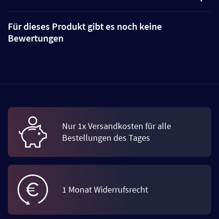
Für dieses Produkt gibt es noch keine
Bewertungen
Nur 1x Versandkosten für alle
Bestellungen des Tages
1 Monat Widerrufsrecht