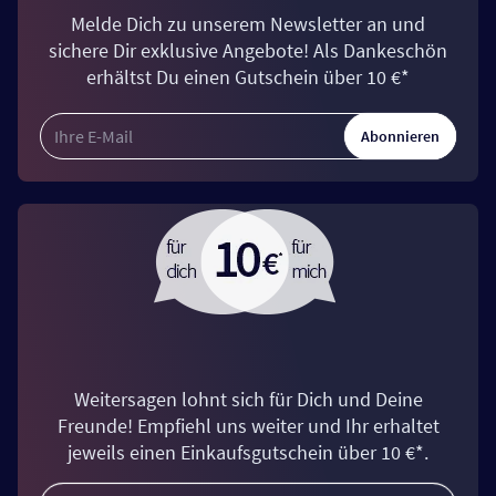
Melde Dich zu unserem Newsletter an und
sichere Dir exklusive Angebote! Als Dankeschön
erhältst Du einen Gutschein über 10 €*
Abonnieren
Weitersagen lohnt sich für Dich und Deine
Freunde! Empfiehl uns weiter und Ihr erhaltet
jeweils einen Einkaufsgutschein über 10 €*.