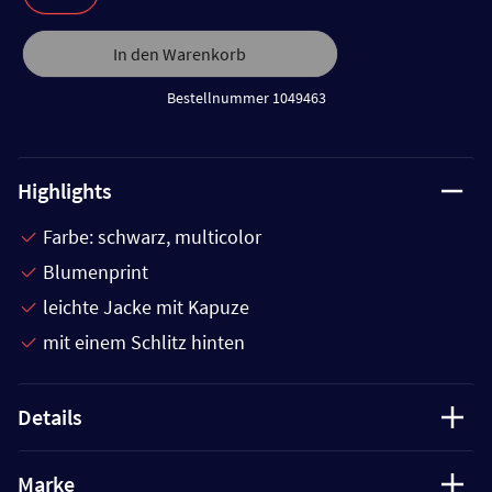
In den Warenkorb
Bestellnummer 1049463
Highlights
Farbe: schwarz, multicolor
Blumenprint
leichte Jacke mit Kapuze
mit einem Schlitz hinten
Details
Marke