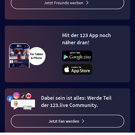
Jetzt Freunde werben
Mit der 123 App noch
näher dran!
Dabei sein ist alles: Werde Teil
der 123.live Community.
Jetzt Fan werden