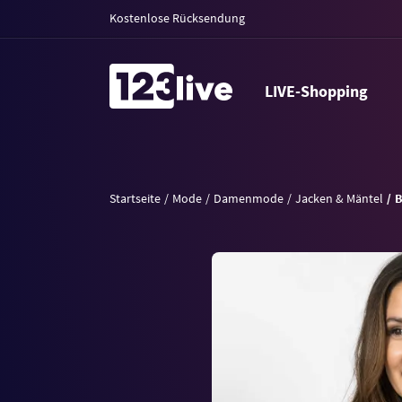
Kostenlose Rücksendung
LIVE-Shopping
Startseite
Mode
Damenmode
Jacken & Mäntel
B