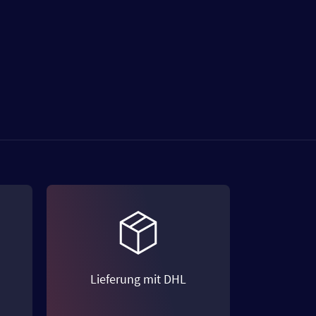
Lieferung mit DHL