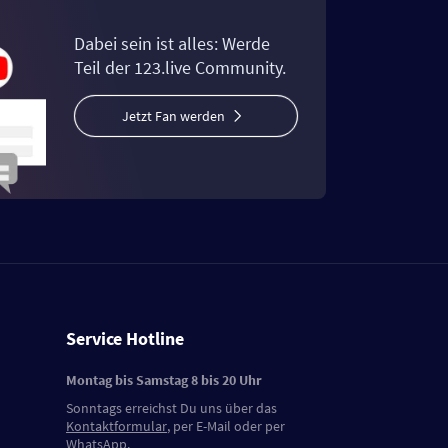
Dabei sein ist alles: Werde
Teil der 123.live Community.
Jetzt Fan werden
Service Hotline
Montag bis Samstag 8 bis 20 Uhr
Sonntags erreichst Du uns über das
Kontaktformular
, per E-Mail oder per
WhatsApp.