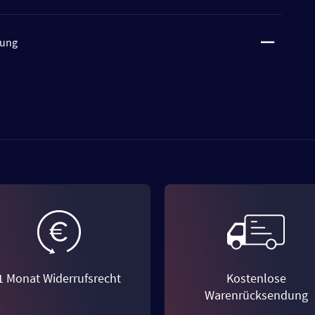
tung
1 Monat Widerrufsrecht
Kostenlose
Warenrücksendung