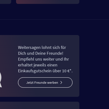
Weitersagen lohnt sich für
Dich und Deine Freunde!
Empfiehl uns weiter und Ihr
erhaltet jeweils einen
Einkaufsgutschein über 10 €*.
Jetzt Freunde werben