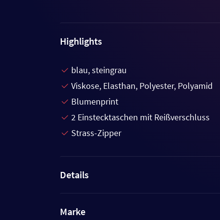
Highlights
blau, steingrau
Viskose, Elasthan, Polyester, Polyamid
Blumenprint
2 Einstecktaschen mit Reißverschluss
Strass-Zipper
Details
Marke