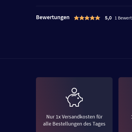
Bewertungen
5,0
1 Bewer
Nur 1x Versandkosten für
alle Bestellungen des Tages