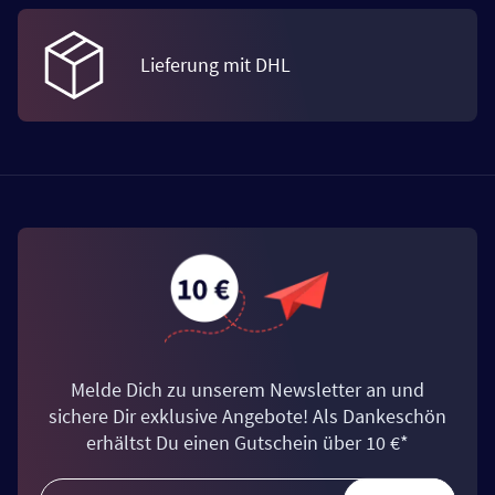
Lieferung mit DHL
Melde Dich zu unserem Newsletter an und
sichere Dir exklusive Angebote! Als Dankeschön
erhältst Du einen Gutschein über 10 €*