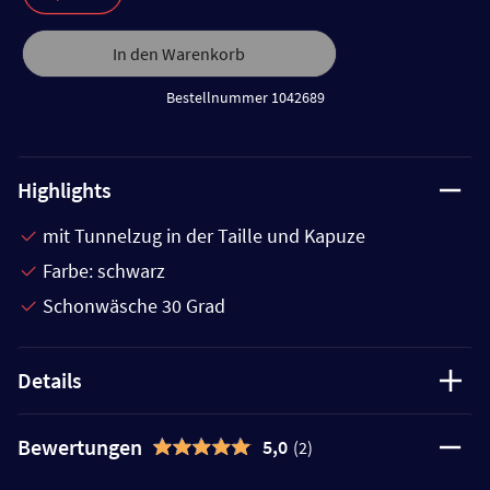
In den Warenkorb
Bestellnummer 1042689
Highlights
mit Tunnelzug in der Taille und Kapuze
Farbe: schwarz
Schonwäsche 30 Grad
Details
Bewertungen
5,0
(2)