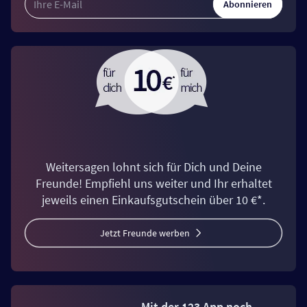
Abonnieren
Weitersagen lohnt sich für Dich und Deine
Freunde! Empfiehl uns weiter und Ihr erhaltet
jeweils einen Einkaufsgutschein über 10 €*.
Jetzt Freunde werben
Mit der 123 App noch