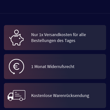
Nur 1x Versandkosten für alle
Bestellungen des Tages
1 Monat Widerrufsrecht
Kostenlose Warenrücksendung