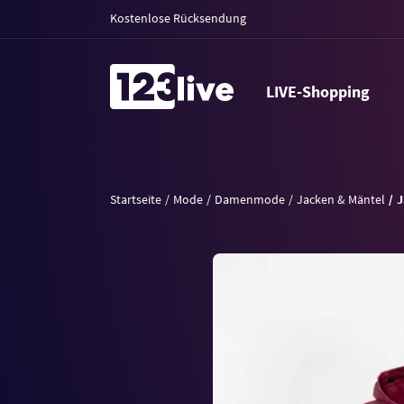
Kostenlose Rücksendung
LIVE-Shopping
Startseite
Mode
Damenmode
Jacken & Mäntel
J