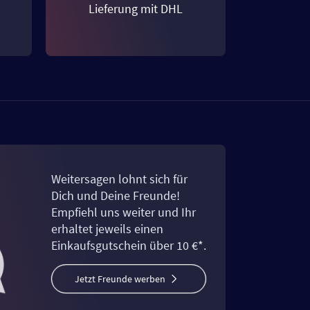
Lieferung mit DHL
Weitersagen lohnt sich für
Dich und Deine Freunde!
Empfiehl uns weiter und Ihr
erhaltet jeweils einen
Einkaufsgutschein über 10 €*.
Jetzt Freunde werben