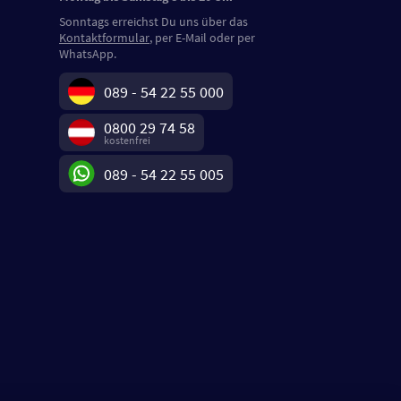
Sonntags erreichst Du uns über das
Kontaktformular
, per E-Mail oder per
WhatsApp.
089 - 54 22 55 000
0800 29 74 58
kostenfrei
089 - 54 22 55 005