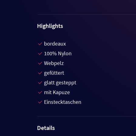
Highlights
bordeaux
100% Nylon
Webpelz
gefüttert
glatt gesteppt
mit Kapuze
Einstecktaschen
Details