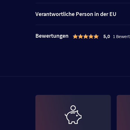
Verantwortliche Person in der EU
Bewertungen
5,0
1 Bewer