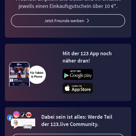
jeweils einen Einkaufsgutschein über 10 €*.
Jetzt Freunde werben
Mit der 123 App noch
näher dran!
Dabei sein ist alles: Werde Teil
der 123.live Community.