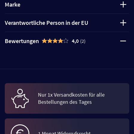
Marke
Verantwortliche Person in der EU
Bewertungen
4,0
(2)
Nur 1x Versandkosten für alle
Bestellungen des Tages
1 Monat Widerrufsrecht