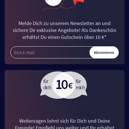
Melde Dich zu unserem Newsletter an und
sichere Dir exklusive Angebote! Als Dankeschön
erhältst Du einen Gutschein über 10 €*
Abonnieren
Weitersagen lohnt sich für Dich und Deine
Freunde! Empfiehl uns weiter und Ihr erhaltet