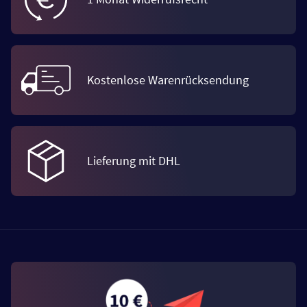
Kostenlose Warenrücksendung
Lieferung mit DHL