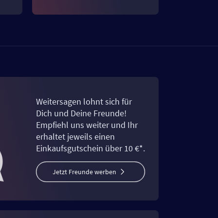
Weitersagen lohnt sich für
Dich und Deine Freunde!
Empfiehl uns weiter und Ihr
erhaltet jeweils einen
Einkaufsgutschein über 10 €*.
Jetzt Freunde werben