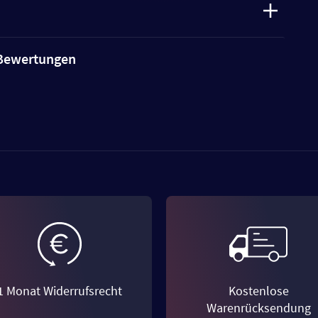
e Bewertungen
1 Monat Widerrufsrecht
Kostenlose
Warenrücksendung