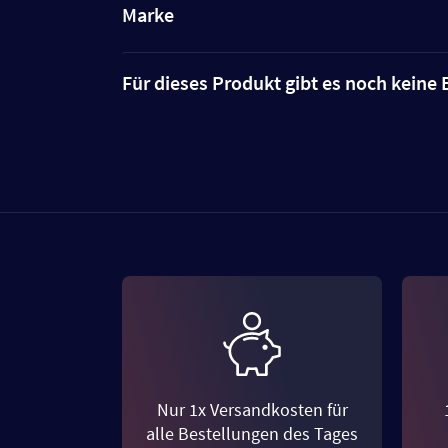
Marke
Für dieses Produkt gibt es noch kein
Nur 1x Versandkosten für
alle Bestellungen des Tages