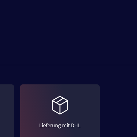
Lieferung mit DHL