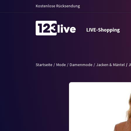
Kostenlose Rücksendung
LIVE-Shopping
Startseite
Mode
Damenmode
Jacken & Mäntel
J