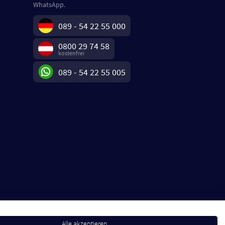
WhatsApp.
089 - 54 22 55 000
0800 29 74 58
kostenfrei
089 - 54 22 55 005
Alle akzeptieren