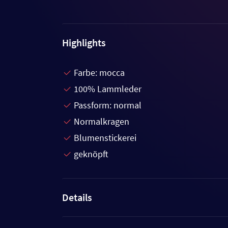
Highlights
Farbe: mocca
100% Lammleder
Passform: normal
Normalkragen
Blumenstickerei
geknöpft
Details