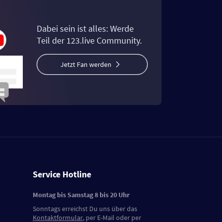
Dabei sein ist alles: Werde
Teil der 123.live Community.
Jetzt Fan werden
Service Hotline
Montag bis Samstag 8 bis 20 Uhr
Sonntags erreichst Du uns über das
Kontaktformular
, per E-Mail oder per