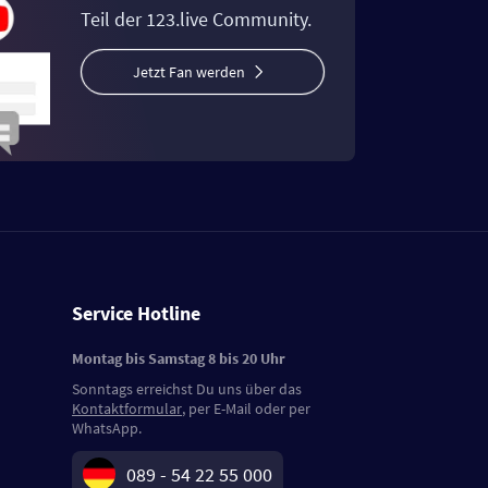
Teil der 123.live Community.
Jetzt Fan werden
Service Hotline
Montag bis Samstag 8 bis 20 Uhr
Sonntags erreichst Du uns über das
Kontaktformular
, per E-Mail oder per
WhatsApp.
089 - 54 22 55 000