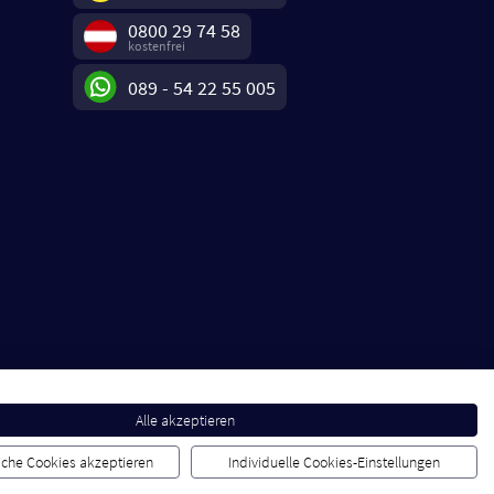
0800 29 74 58
kostenfrei
089 - 54 22 55 005
Alle akzeptieren
liche Cookies akzeptieren
Individuelle Cookies-Einstellungen