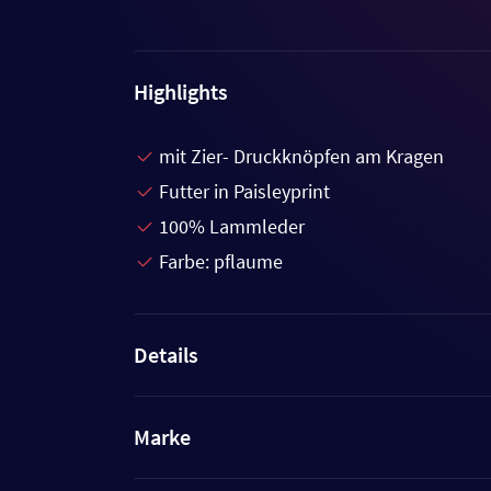
Highlights
mit Zier- Druckknöpfen am Kragen
Futter in Paisleyprint
100% Lammleder
Farbe: pflaume
Details
Marke