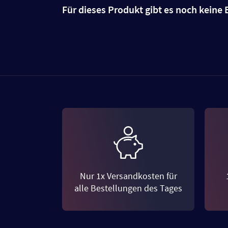
Für dieses Produkt gibt es noch kein
Nur 1x Versandkosten für
alle Bestellungen des Tages