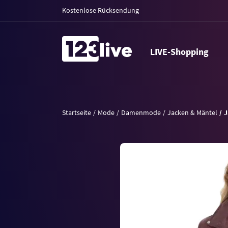
Kostenlose Rücksendung
LIVE-Shopping
Startseite
Mode
Damenmode
Jacken & Mäntel
J