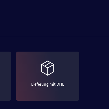
Lieferung mit DHL