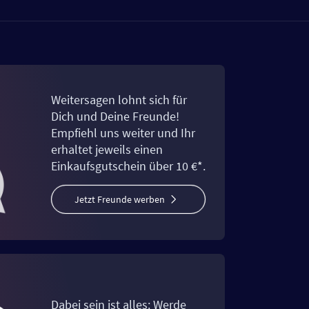
Weitersagen lohnt sich für
Dich und Deine Freunde!
Empfiehl uns weiter und Ihr
erhaltet jeweils einen
Einkaufsgutschein über 10 €*.
Jetzt Freunde werben
Dabei sein ist alles: Werde