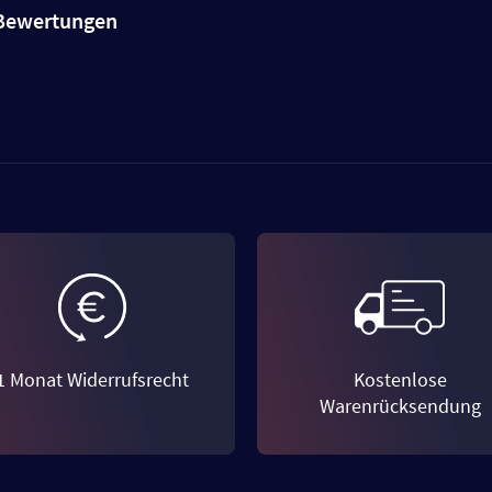
e Bewertungen
1 Monat Widerrufsrecht
Kostenlose
Warenrücksendung