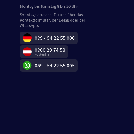
Montag bis Samstag 8 bis 20 Uhr
Sonntags erreichst Du uns über das
Kontaktformular
, per E-Mail oder per
WhatsApp.
089 - 54 22 55 000
0800 29 74 58
kostenfrei
089 - 54 22 55 005