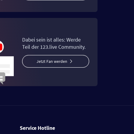
Dabei sein ist alles: Werde
Teil der 123.live Community.
Jetzt Fan werden
Service Hotline