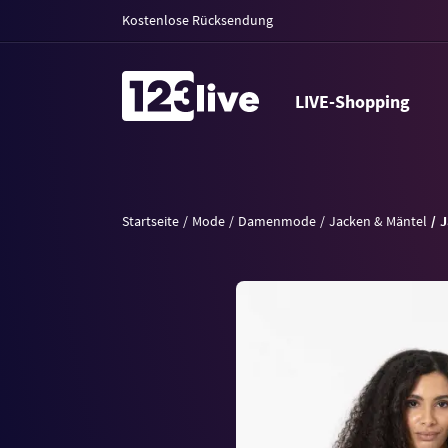
Kostenlose Rücksendung
LIVE-Shopping
Startseite
Mode
Damenmode
Jacken & Mäntel
J