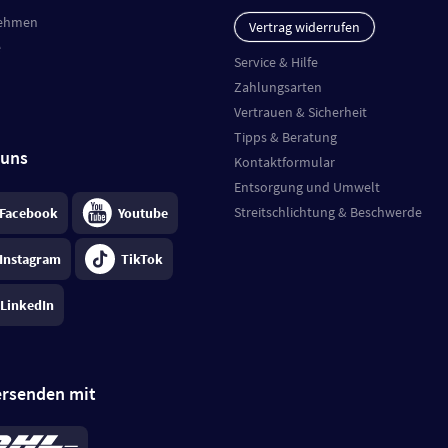
ehmen
Vertrag widerrufen
e
Service & Hilfe
Zahlungsarten
Vertrauen & Sicherheit
Tipps & Beratung
 uns
Kontaktformular
Entsorgung und Umwelt
Streitschlichtung & Beschwerde
Facebook
Youtube
Instagram
TikTok
LinkedIn
ersenden mit