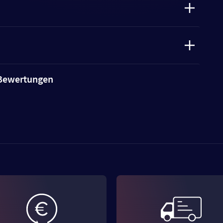
e Bewertungen