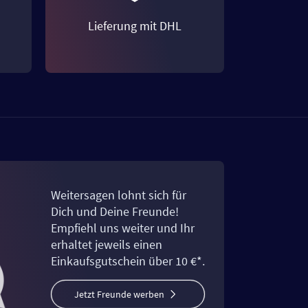
Lieferung mit DHL
Weitersagen lohnt sich für
Dich und Deine Freunde!
Empfiehl uns weiter und Ihr
erhaltet jeweils einen
Einkaufsgutschein über 10 €*.
Jetzt Freunde werben