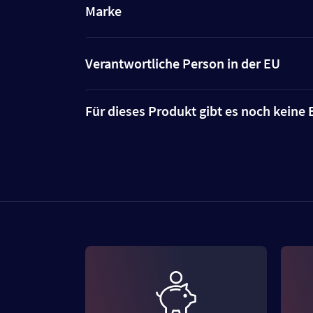
Marke
Verantwortliche Person in der EU
Für dieses Produkt gibt es noch kein