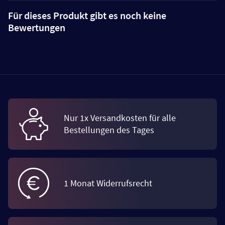
Für dieses Produkt gibt es noch keine
Bewertungen
Nur 1x Versandkosten für alle
Bestellungen des Tages
1 Monat Widerrufsrecht