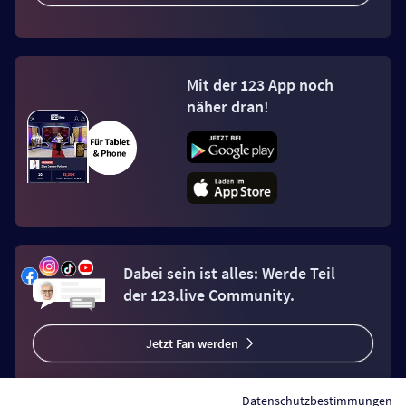
Mit der 123 App noch
näher dran!
Dabei sein ist alles: Werde Teil
der 123.live Community.
Jetzt Fan werden
Datenschutzbestimmungen