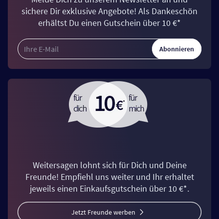
sichere Dir exklusive Angebote! Als Dankeschön
erhältst Du einen Gutschein über 10 €*
Abonnieren
Weitersagen lohnt sich für Dich und Deine
Freunde! Empfiehl uns weiter und Ihr erhaltet
jeweils einen Einkaufsgutschein über 10 €*.
Jetzt Freunde werben