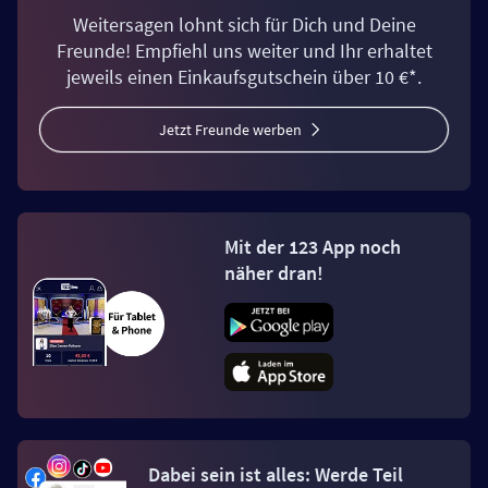
Weitersagen lohnt sich für Dich und Deine
Freunde! Empfiehl uns weiter und Ihr erhaltet
jeweils einen Einkaufsgutschein über 10 €*.
Jetzt Freunde werben
Mit der 123 App noch
näher dran!
Dabei sein ist alles: Werde Teil