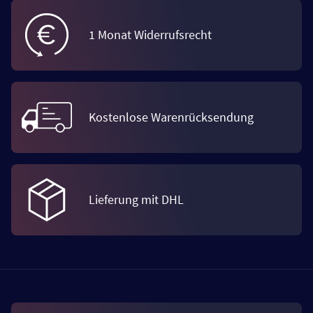
1 Monat Widerrufsrecht
Kostenlose Warenrücksendung
Lieferung mit DHL