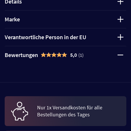
Details
Marke
Verantwortliche Person in der EU
Bewertungen
5,0
(1)
Nur 1x Versandkosten für alle
Bestellungen des Tages