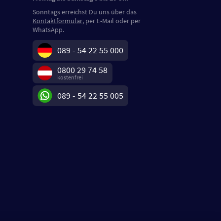
Sonntags erreichst Du uns über das
Kontaktformular
, per E-Mail oder per
WhatsApp.
089 - 54 22 55 000
0800 29 74 58
kostenfrei
089 - 54 22 55 005