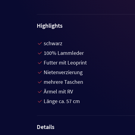
Highlights
schwarz
100% Lammleder
Futter mit Leoprint
Nietenverzierung
mehrere Taschen
Ärmel mit RV
Länge ca. 57 cm
Details