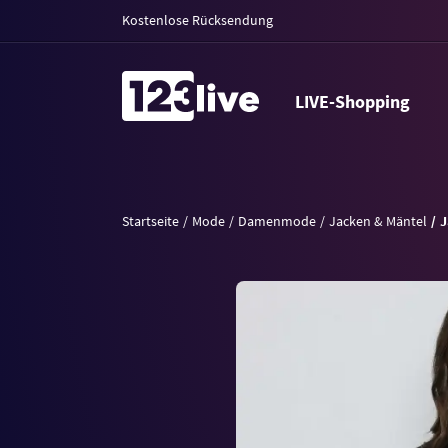
Kostenlose Rücksendung
LIVE-Shopping
Startseite
Mode
Damenmode
Jacken & Mäntel
J