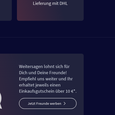
Lieferung mit DHL
Weitersagen lohnt sich für
Dich und Deine Freunde!
Empfiehl uns weiter und Ihr
erhaltet jeweils einen
Einkaufsgutschein über 10 €*.
Jetzt Freunde werben