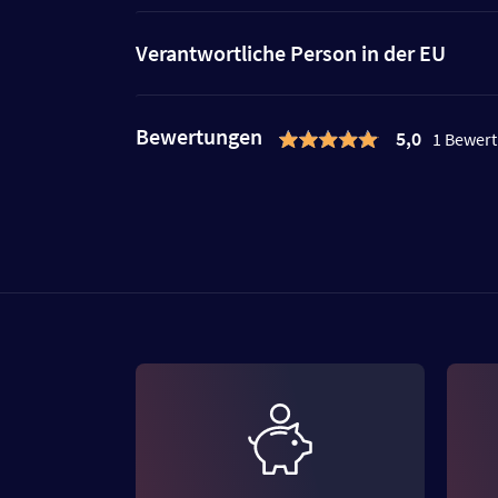
Verantwortliche Person in der EU
Bewertungen
5,0
1 Bewer