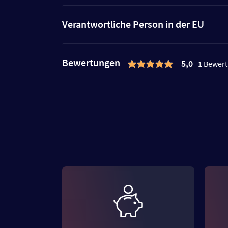
Verantwortliche Person in der EU
Bewertungen
5,0
1 Bewer