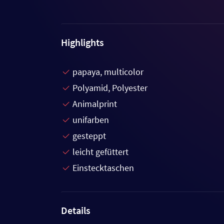
Highlights
papaya, multicolor
Polyamid, Polyester
Animalprint
unifarben
gesteppt
leicht gefüttert
Einstecktaschen
Details