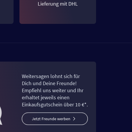
Lieferung mit DHL
Weitersagen lohnt sich für
Dich und Deine Freunde!
Empfiehl uns weiter und Ihr
erhaltet jeweils einen
Einkaufsgutschein über 10 €*.
Jetzt Freunde werben