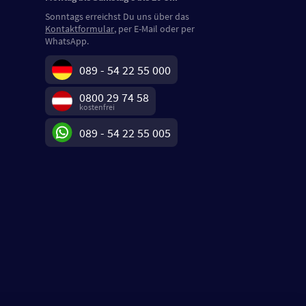
Sonntags erreichst Du uns über das
Kontaktformular
, per E-Mail oder per
WhatsApp.
089 - 54 22 55 000
0800 29 74 58
kostenfrei
089 - 54 22 55 005