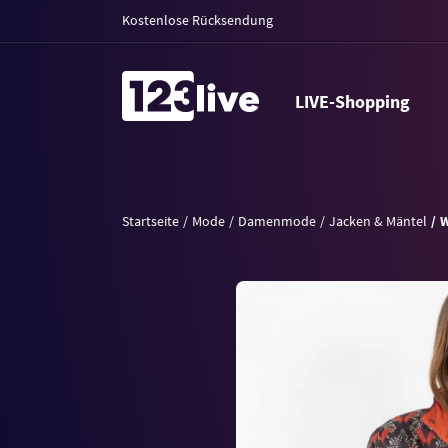
Kostenlose Rücksendung
LIVE-Shopping
Startseite
Mode
Damenmode
Jacken & Mäntel
W