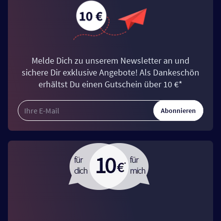
Melde Dich zu unserem Newsletter an und
sichere Dir exklusive Angebote! Als Dankeschön
erhältst Du einen Gutschein über 10 €*
Abonnieren