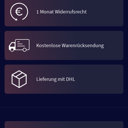
1 Monat Widerrufsrecht
Kostenlose Warenrücksendung
Lieferung mit DHL