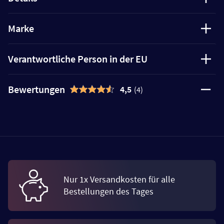
Marke
Verantwortliche Person in der EU
Bewertungen
4,5
(4)
Nur 1x Versandkosten für alle
Bestellungen des Tages