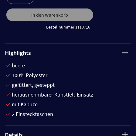
In den Warenkorb
Bestellnummer 1110716
Highlights
beere
100% Polyester
gefüttert, gesteppt
herausnehmbarer Kunstfell-Einsatz
mit Kapuze
2 Einstecktaschen
Details