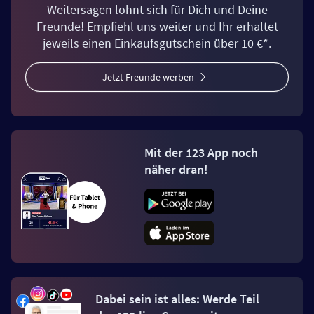
Weitersagen lohnt sich für Dich und Deine
Freunde! Empfiehl uns weiter und Ihr erhaltet
jeweils einen Einkaufsgutschein über 10 €*.
Jetzt Freunde werben
Mit der 123 App noch
näher dran!
Dabei sein ist alles: Werde Teil