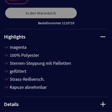
In den Warenkorb
Bestellnummer 1110719
Highlights
magenta
100% Polyester
Sternen-Steppung mit Pailletten
gefüttert
Strass-Reißversch.
Kapuze abnehmbar
Details