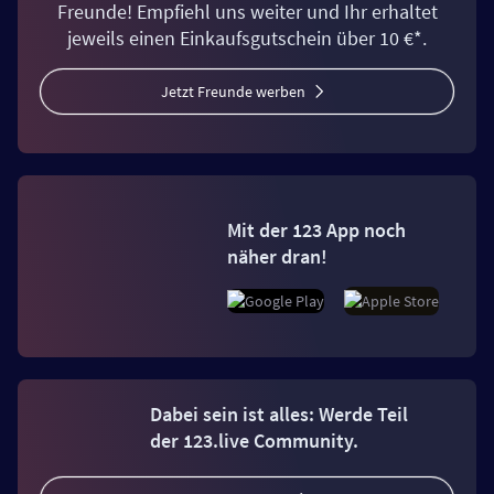
Freunde! Empfiehl uns weiter und Ihr erhaltet
jeweils einen Einkaufsgutschein über 10 €*.
Jetzt Freunde werben
Mit der 123 App noch
näher dran!
Dabei sein ist alles: Werde Teil
der 123.live Community.