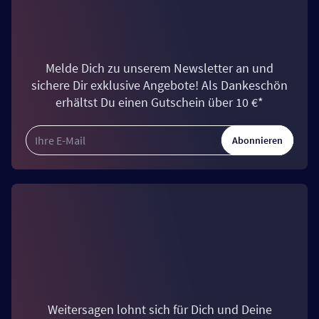
Melde Dich zu unserem Newsletter an und
sichere Dir exklusive Angebote! Als Dankeschön
erhältst Du einen Gutschein über 10 €*
Abonnieren
Weitersagen lohnt sich für Dich und Deine