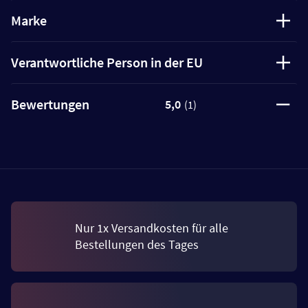
Marke
Verantwortliche Person in der EU
Bewertungen
5,0
(1)
Nur 1x Versandkosten für alle
Bestellungen des Tages