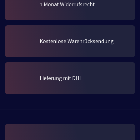
1 Monat Widerrufsrecht
Kostenlose Warenrücksendung
Lieferung mit DHL