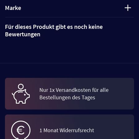
Marke
Für dieses Produkt gibt es noch keine
Bewertungen
Nur 1x Versandkosten für alle
Bestellungen des Tages
1 Monat Widerrufsrecht