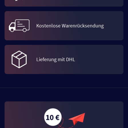
Kostenlose Warenrücksendung
Lieferung mit DHL