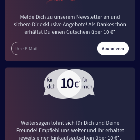
Melde Dich zu unserem Newsletter an und
sichere Dir exklusive Angebote! Als Dankeschön
erhältst Du einen Gutschein über 10 €*
Abonnieren
Weitersagen lohnt sich für Dich und Deine
Freunde! Empfiehl uns weiter und Ihr erhaltet
jeweils einen Einkaufsgutschein über 10 €*.