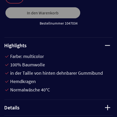
In den Warenkorb
Bestellnummer 1047034
Highlights
Farbe: multicolor
100% Baumwolle
in der Taille von hinten dehnbarer Gummibund
Hemdkragen
Normalwäsche 40°C
Details