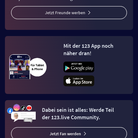
Jetzt Freunde werben
Mit der 123 App noch
näher dran!
Dabei sein ist alles: Werde Teil
der 123.live Community.
Jetzt Fan werden