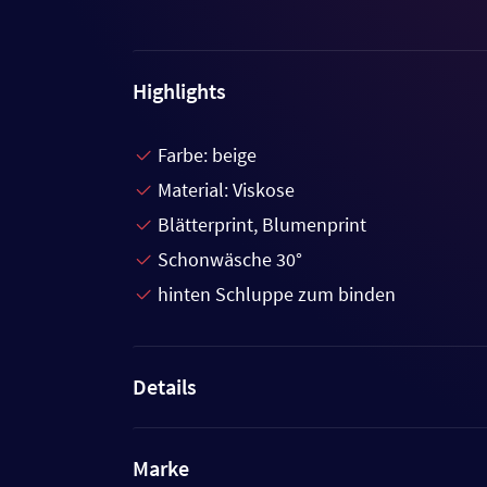
Highlights
Farbe: beige
Material: Viskose
Blätterprint, Blumenprint
Schonwäsche 30°
hinten Schluppe zum binden
Details
Marke