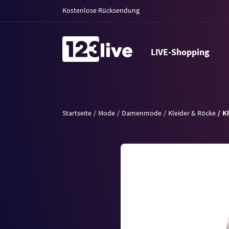
Kostenlose Rücksendung
LIVE-Shopping
Startseite
Mode
Damenmode
Kleider & Röcke
Kl