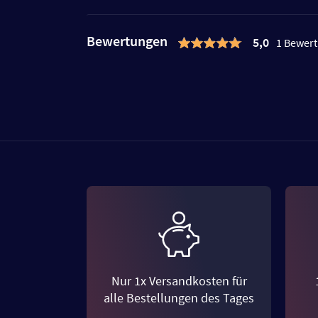
Bewertungen
5,0
1 Bewer
Nur 1x Versandkosten für
alle Bestellungen des Tages