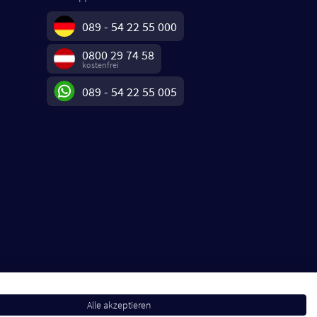
089 - 54 22 55 000
0800 29 74 58
kostenfrei
089 - 54 22 55 005
Alle akzeptieren