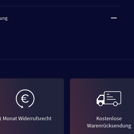
tung
1 Monat Widerrufsrecht
Kostenlose
Warenrücksendung