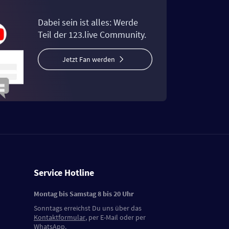
Dabei sein ist alles: Werde
Teil der 123.live Community.
Jetzt Fan werden
Service Hotline
Montag bis Samstag 8 bis 20 Uhr
Sonntags erreichst Du uns über das
Kontaktformular
, per E-Mail oder per
WhatsApp.