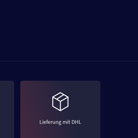
Lieferung mit DHL