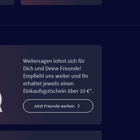
Weitersagen lohnt sich für
Dich und Deine Freunde!
Empfiehl uns weiter und Ihr
erhaltet jeweils einen
Einkaufsgutschein über 10 €*.
Jetzt Freunde werben