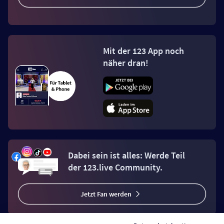
Mit der 123 App noch
näher dran!
Dabei sein ist alles: Werde Teil
der 123.live Community.
Jetzt Fan werden