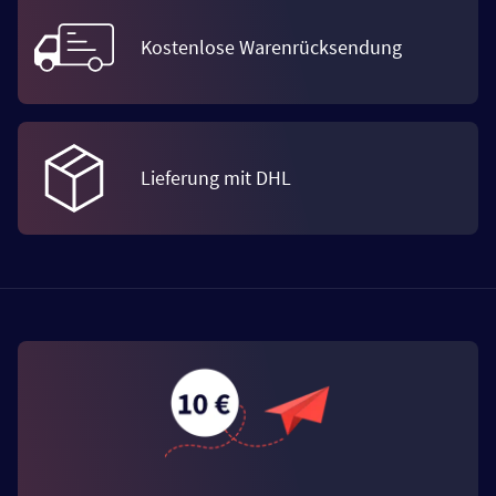
Kostenlose Warenrücksendung
Lieferung mit DHL