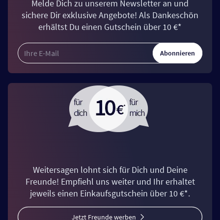
Melde Dich zu unserem Newsletter an und
sichere Dir exklusive Angebote! Als Dankeschön
erhältst Du einen Gutschein über 10 €*
Abonnieren
Weitersagen lohnt sich für Dich und Deine
Freunde! Empfiehl uns weiter und Ihr erhaltet
jeweils einen Einkaufsgutschein über 10 €*.
Jetzt Freunde werben