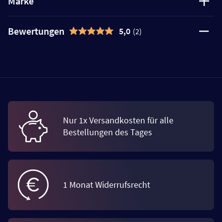
Marke
Bewertungen
5,0
(2)
Nur 1x Versandkosten für alle
Bestellungen des Tages
1 Monat Widerrufsrecht