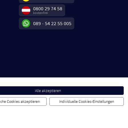
0800 29 74 58
kostenfrei
089 - 54 22 55 005
Alle akzeptieren
liche Cookies akzeptieren
Individuelle Cookies-Einstellungen