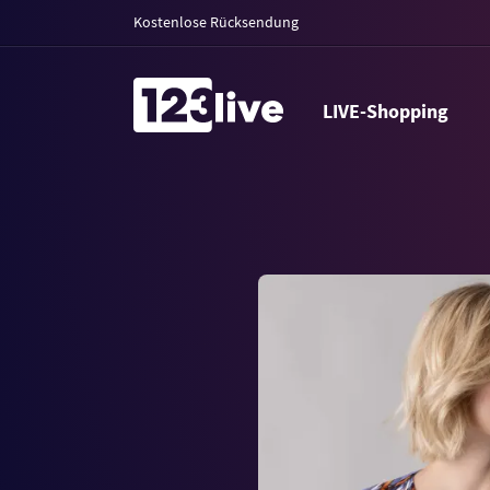
Kostenlose Rücksendung
LIVE-Shopping