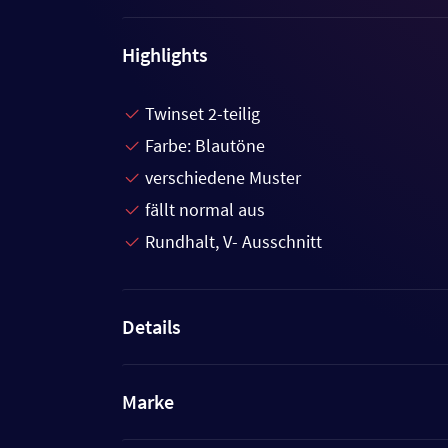
Highlights
Twinset 2-teilig
Farbe: Blautöne
verschiedene Muster
fällt normal aus
Rundhalt, V- Ausschnitt
Details
Marke