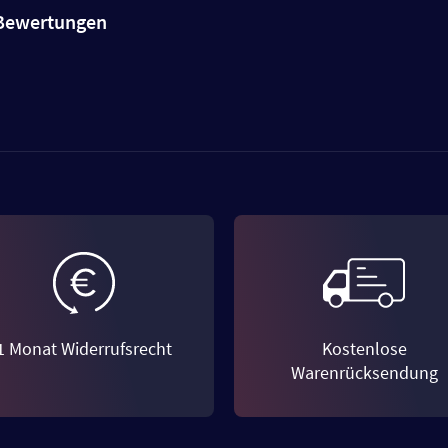
e Bewertungen
1 Monat Widerrufsrecht
Kostenlose
Warenrücksendung