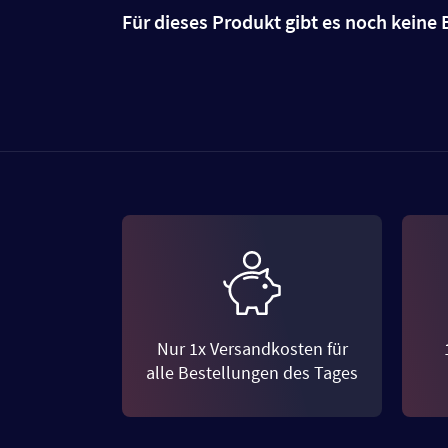
Für dieses Produkt gibt es noch kein
Nur 1x Versandkosten für
alle Bestellungen des Tages