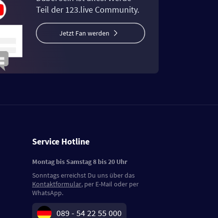
Teil der 123.live Community.
Jetzt Fan werden
Service Hotline
Montag bis Samstag 8 bis 20 Uhr
Sonntags erreichst Du uns über das
Kontaktformular
, per E-Mail oder per
WhatsApp.
089 - 54 22 55 000