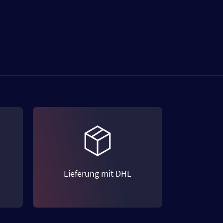
Lieferung mit DHL