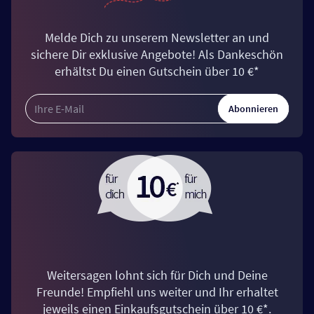
Melde Dich zu unserem Newsletter an und
sichere Dir exklusive Angebote! Als Dankeschön
erhältst Du einen Gutschein über 10 €*
Abonnieren
Weitersagen lohnt sich für Dich und Deine
Freunde! Empfiehl uns weiter und Ihr erhaltet
jeweils einen Einkaufsgutschein über 10 €*.