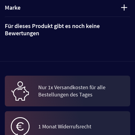
Marke
Für dieses Produkt gibt es noch keine
Bewertungen
Nur 1x Versandkosten für alle
Bestellungen des Tages
1 Monat Widerrufsrecht