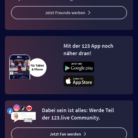
Jetzt Freunde werben
Mit der 123 App noch
näher dran!
Dabei sein ist alles: Werde Teil
der 123.live Community.
Jetzt Fan werden