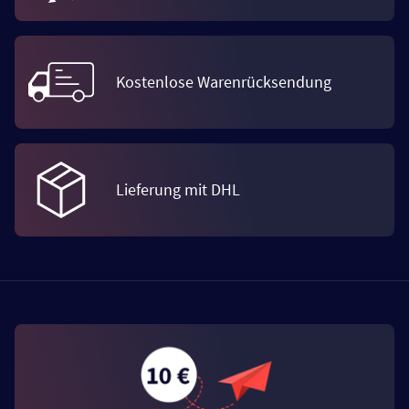
Kostenlose Warenrücksendung
Lieferung mit DHL