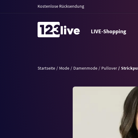
Kostenlose Rücksendung
LIVE-Shopping
Startseite
Mode
Damenmode
Pullover
Strickpu