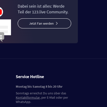
Dabei sein ist alles: Werde
Teil der 123.live Community.
Jetzt Fan werden
Service Hotline
Montag bis Samstag 8 bis 20 Uhr
Sonntags erreichst Du uns über das
Kontaktformular
, per E-Mail oder per
WhatsApp.