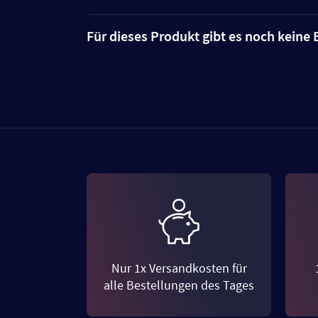
Für dieses Produkt gibt es noch kein
Nur 1x Versandkosten für
alle Bestellungen des Tages