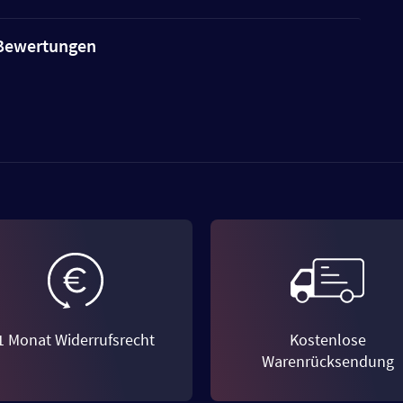
e Bewertungen
1 Monat Widerrufsrecht
Kostenlose
Warenrücksendung