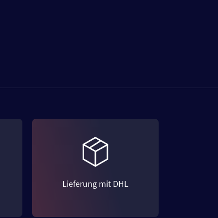
Lieferung mit DHL