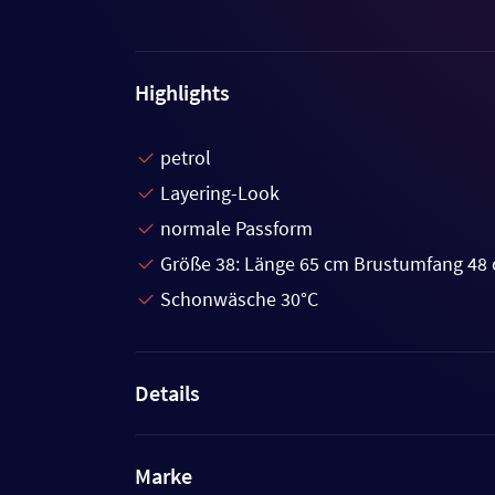
Highlights
petrol
Layering-Look
normale Passform
Größe 38: Länge 65 cm Brustumfang 48
Schonwäsche 30°C
Details
Marke