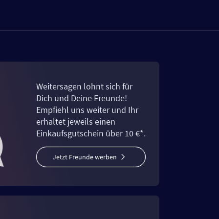
Weitersagen lohnt sich für
Dich und Deine Freunde!
Empfiehl uns weiter und Ihr
erhaltet jeweils einen
Einkaufsgutschein über 10 €*.
Jetzt Freunde werben