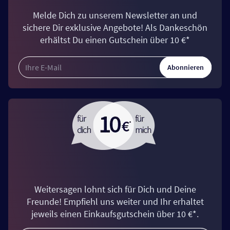
Melde Dich zu unserem Newsletter an und
sichere Dir exklusive Angebote! Als Dankeschön
erhältst Du einen Gutschein über 10 €*
Abonnieren
Weitersagen lohnt sich für Dich und Deine
Freunde! Empfiehl uns weiter und Ihr erhaltet
jeweils einen Einkaufsgutschein über 10 €*.