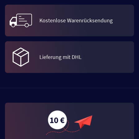
Kostenlose Warenrücksendung
Lieferung mit DHL