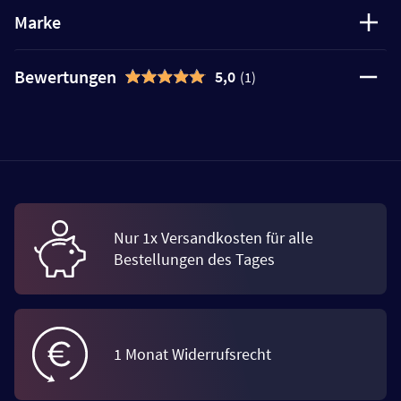
Marke
Bewertungen
5,0
(1)
Nur 1x Versandkosten für alle
Bestellungen des Tages
1 Monat Widerrufsrecht