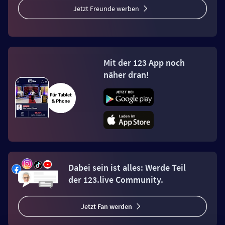
Jetzt Freunde werben
Mit der 123 App noch
näher dran!
Dabei sein ist alles: Werde Teil
der 123.live Community.
Jetzt Fan werden