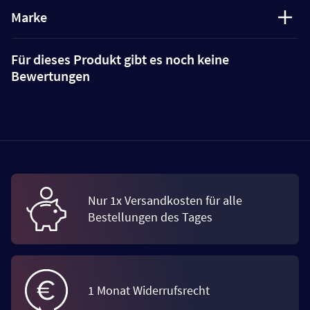
Marke
Für dieses Produkt gibt es noch keine
Bewertungen
Nur 1x Versandkosten für alle
Bestellungen des Tages
1 Monat Widerrufsrecht