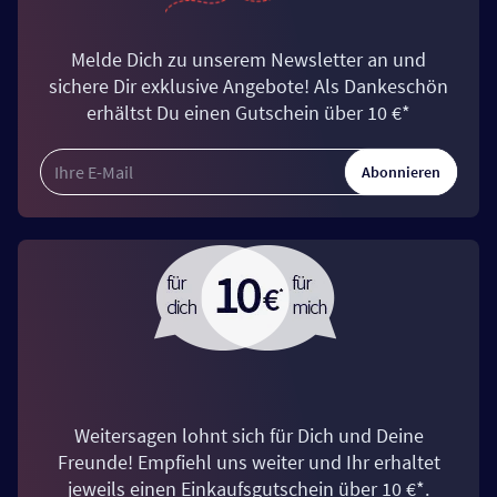
Melde Dich zu unserem Newsletter an und
sichere Dir exklusive Angebote! Als Dankeschön
erhältst Du einen Gutschein über 10 €*
Abonnieren
Weitersagen lohnt sich für Dich und Deine
Freunde! Empfiehl uns weiter und Ihr erhaltet
jeweils einen Einkaufsgutschein über 10 €*.