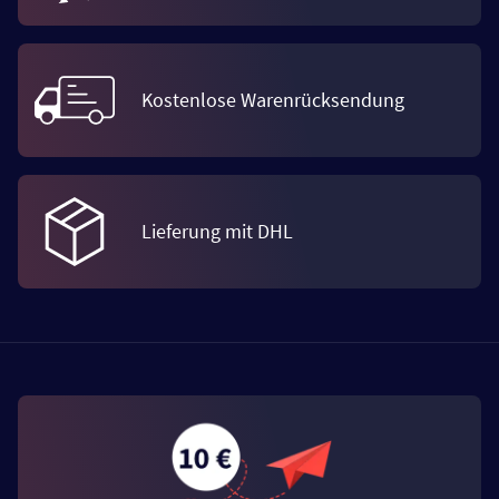
Kostenlose Warenrücksendung
Lieferung mit DHL