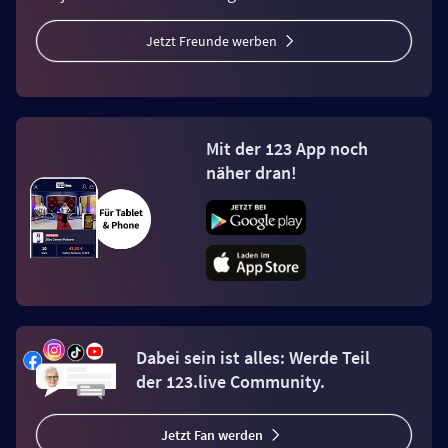
Jetzt Freunde werben
Mit der 123 App noch
näher dran!
Dabei sein ist alles: Werde Teil
der 123.live Community.
Jetzt Fan werden