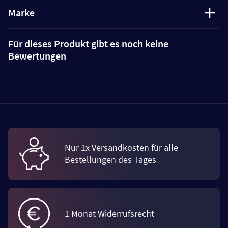
Marke
Für dieses Produkt gibt es noch keine
Bewertungen
Nur 1x Versandkosten für alle
Bestellungen des Tages
1 Monat Widerrufsrecht