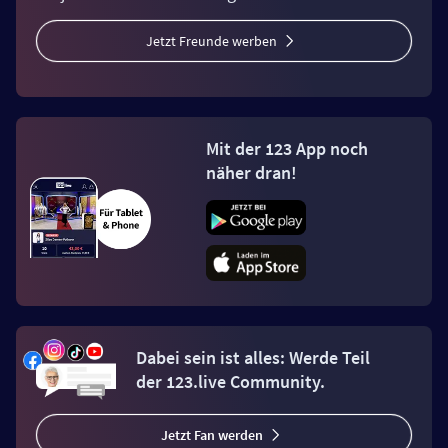
Jetzt Freunde werben
Mit der 123 App noch
näher dran!
Dabei sein ist alles: Werde Teil
der 123.live Community.
Jetzt Fan werden