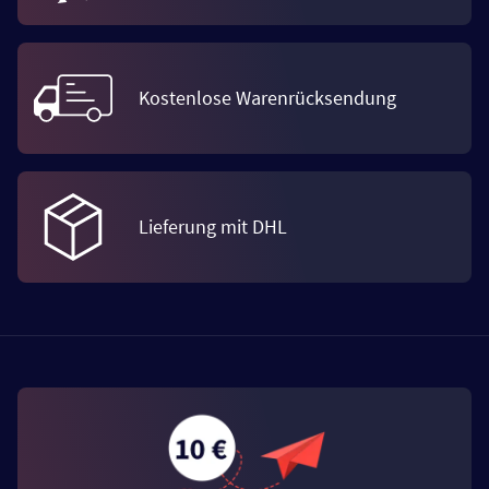
Kostenlose Warenrücksendung
Lieferung mit DHL