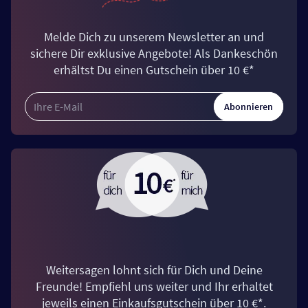
Melde Dich zu unserem Newsletter an und
sichere Dir exklusive Angebote! Als Dankeschön
erhältst Du einen Gutschein über 10 €*
Abonnieren
Weitersagen lohnt sich für Dich und Deine
Freunde! Empfiehl uns weiter und Ihr erhaltet
jeweils einen Einkaufsgutschein über 10 €*.