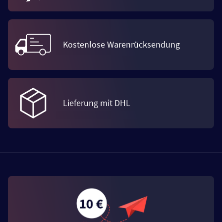
Kostenlose Warenrücksendung
Lieferung mit DHL