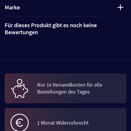
Marke
Für dieses Produkt gibt es noch keine
Bewertungen
Nur 1x Versandkosten für alle
Bestellungen des Tages
1 Monat Widerrufsrecht