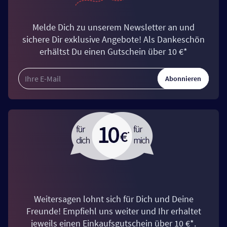
Melde Dich zu unserem Newsletter an und
sichere Dir exklusive Angebote! Als Dankeschön
erhältst Du einen Gutschein über 10 €*
Abonnieren
Weitersagen lohnt sich für Dich und Deine
Freunde! Empfiehl uns weiter und Ihr erhaltet
jeweils einen Einkaufsgutschein über 10 €*.