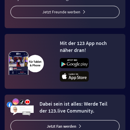
Jetzt Freunde werben
Mit der 123 App noch
näher dran!
Dabei sein ist alles: Werde Teil
der 123.live Community.
Jetzt Fan werden