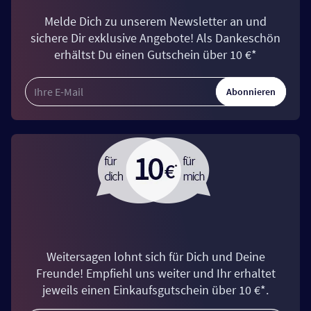
Melde Dich zu unserem Newsletter an und
sichere Dir exklusive Angebote! Als Dankeschön
erhältst Du einen Gutschein über 10 €*
Abonnieren
Weitersagen lohnt sich für Dich und Deine
Freunde! Empfiehl uns weiter und Ihr erhaltet
jeweils einen Einkaufsgutschein über 10 €*.