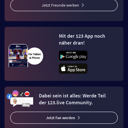
Jetzt Freunde werben
Mit der 123 App noch
näher dran!
Dabei sein ist alles: Werde Teil
der 123.live Community.
Jetzt Fan werden