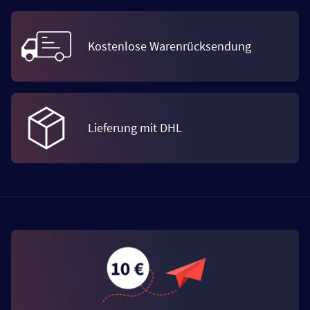
Kostenlose Warenrücksendung
Lieferung mit DHL