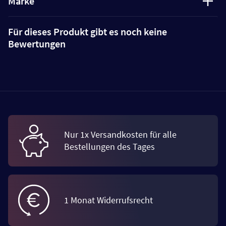
Marke
Für dieses Produkt gibt es noch keine
Bewertungen
Nur 1x Versandkosten für alle
Bestellungen des Tages
1 Monat Widerrufsrecht