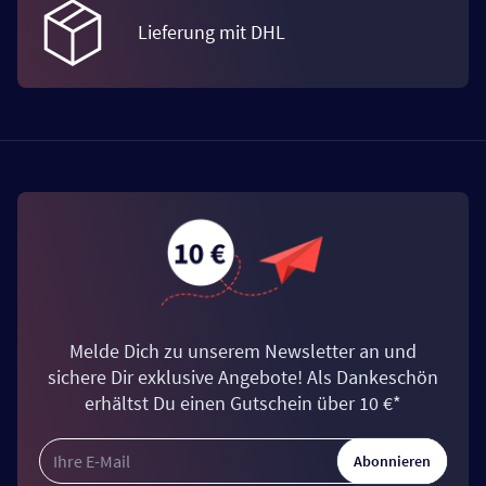
Lieferung mit DHL
Melde Dich zu unserem Newsletter an und
sichere Dir exklusive Angebote! Als Dankeschön
erhältst Du einen Gutschein über 10 €*
Abonnieren