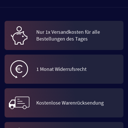
Nur 1x Versandkosten für alle
Bestellungen des Tages
1 Monat Widerrufsrecht
Kostenlose Warenrücksendung