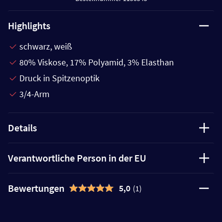
Highlights
schwarz, weiß
80% Viskose, 17% Polyamid, 3% Elasthan
Druck in Spitzenoptik
3/4-Arm
Details
Verantwortliche Person in der EU
Bewertungen
5,0
(1)