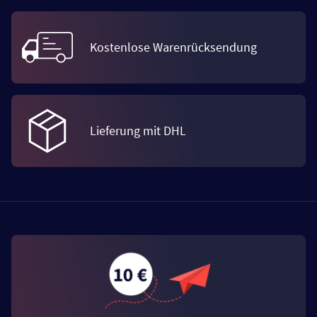
Kostenlose Warenrücksendung
Lieferung mit DHL