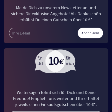
Melde Dich zu unserem Newsletter an und
sichere Dir exklusive Angebote! Als Dankeschön
erhältst Du einen Gutschein über 10 €*
Abonnieren
Weitersagen lohnt sich für Dich und Deine
Freunde! Empfiehl uns weiter und Ihr erhaltet
jeweils einen Einkaufsgutschein über 10 €*.