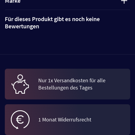
Marke
Für dieses Produkt gibt es noch keine
Bewertungen
Nur 1x Versandkosten für alle
Bestellungen des Tages
1 Monat Widerrufsrecht