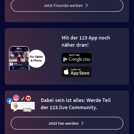
Jetzt Freunde werben
Mit der 123 App noch
näher dran!
Dabei sein ist alles: Werde Teil
der 123.live Community.
Jetzt Fan werden