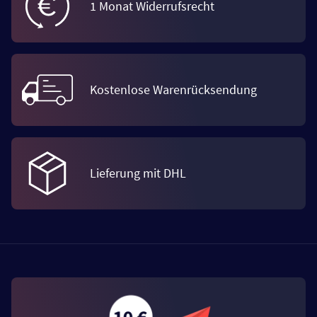
1 Monat Widerrufsrecht
Kostenlose Warenrücksendung
Lieferung mit DHL