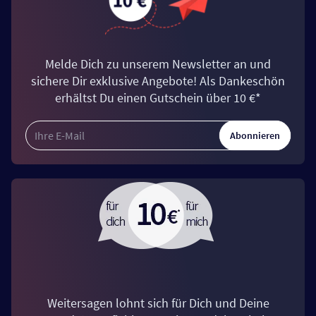
Melde Dich zu unserem Newsletter an und
sichere Dir exklusive Angebote! Als Dankeschön
erhältst Du einen Gutschein über 10 €*
Abonnieren
Weitersagen lohnt sich für Dich und Deine