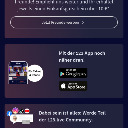
Freunde! Empfiehl uns weiter und Ihr erhaltet
jeweils einen Einkaufsgutschein über 10 €*.
Jetzt Freunde werben
Mit der 123 App noch
näher dran!
Dabei sein ist alles: Werde Teil
der 123.live Community.