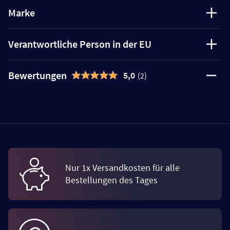
Marke
Verantwortliche Person in der EU
Bewertungen
5,0
(2)
Nur 1x Versandkosten für alle
Bestellungen des Tages