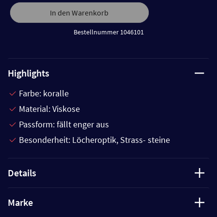
In den Warenkorb
Bestellnummer 1046101
Highlights
Farbe: koralle
Material: Viskose
Passform: fällt enger aus
Besonderheit: Löcheroptik, Strass- steine
Details
Marke