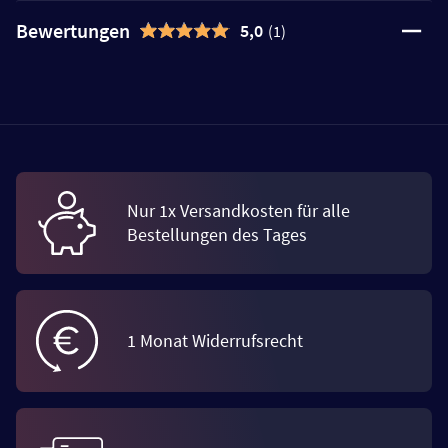
Bewertungen
5,0
(1)
Nur 1x Versandkosten für alle
Bestellungen des Tages
1 Monat Widerrufsrecht