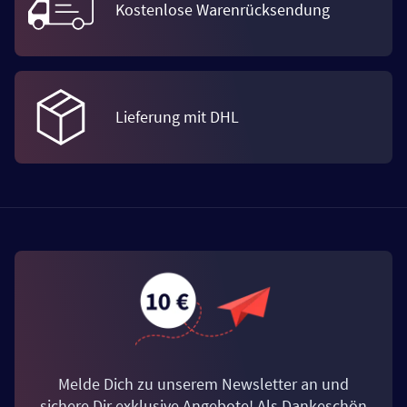
Kostenlose Warenrücksendung
Lieferung mit DHL
Melde Dich zu unserem Newsletter an und
sichere Dir exklusive Angebote! Als Dankeschön