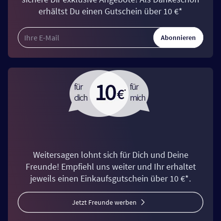
erhältst Du einen Gutschein über 10 €*
Abonnieren
Weitersagen lohnt sich für Dich und Deine
Freunde! Empfiehl uns weiter und Ihr erhaltet
jeweils einen Einkaufsgutschein über 10 €*.
Jetzt Freunde werben