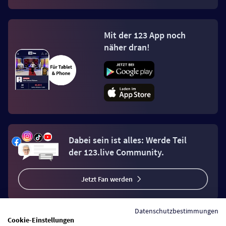
Mit der 123 App noch
näher dran!
Dabei sein ist alles: Werde Teil
der 123.live Community.
Jetzt Fan werden
Datenschutzbestimmungen
Cookie-Einstellungen