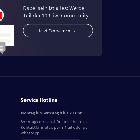
Dabei sein ist alles: Werde
Teil der 123.live Community.
Jetzt Fan werden
Service Hotline
Montag bis Samstag 8 bis 20 Uhr
Sonntags erreichst Du uns über das
Kontaktformular
, per E-Mail oder per
WhatsApp.