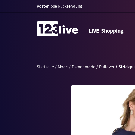
Kostenlose Rücksendung
LIVE-Shopping
Startseite
Mode
Damenmode
Pullover
Strickpu