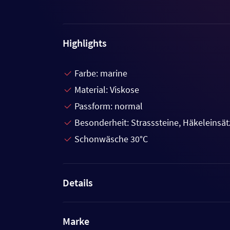
Highlights
Farbe: marine
Material: Viskose
Passform: normal
Besonderheit: Strasssteine, Häkeleinsät
Schonwäsche 30°C
Details
Marke