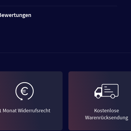
e Bewertungen
1 Monat Widerrufsrecht
Kostenlose
Warenrücksendung