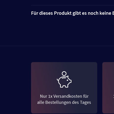
Für dieses Produkt gibt es noch kein
Nur 1x Versandkosten für
alle Bestellungen des Tages