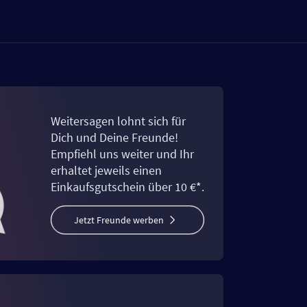
Weitersagen lohnt sich für
Dich und Deine Freunde!
Empfiehl uns weiter und Ihr
erhaltet jeweils einen
Einkaufsgutschein über 10 €*.
Jetzt Freunde werben