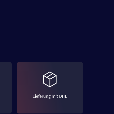
Lieferung mit DHL