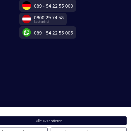
089 - 54 22 55 000
0800 29 74 58
kostenfrei
089 - 54 22 55 005
Alle akzeptieren