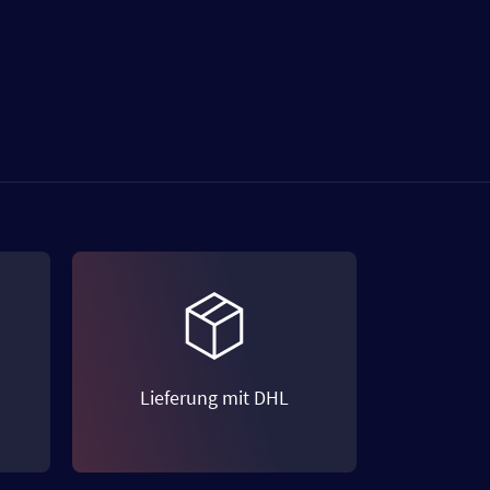
Lieferung mit DHL