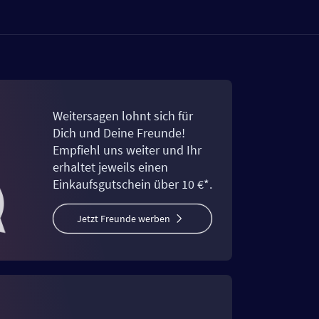
Weitersagen lohnt sich für
Dich und Deine Freunde!
Empfiehl uns weiter und Ihr
erhaltet jeweils einen
Einkaufsgutschein über 10 €*.
Jetzt Freunde werben