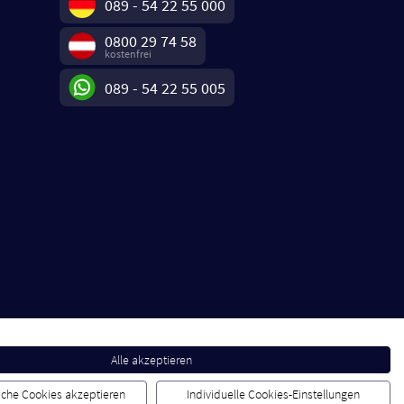
089 - 54 22 55 000
0800 29 74 58
kostenfrei
089 - 54 22 55 005
Alle akzeptieren
liche Cookies akzeptieren
Individuelle Cookies-Einstellungen