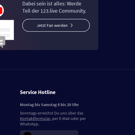
Dabei sein ist alles: Werde
Teil der 123.live Community.
Jetzt Fan werden
Service Hotline
Montag bis Samstag 8 bis 20 Uhr
Sonntags erreichst Du uns über das
Kontaktformular
, per E-Mail oder per
WhatsApp.