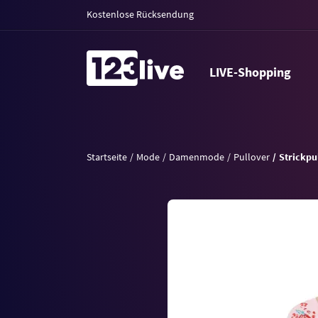
Kostenlose Rücksendung
LIVE-Shopping
Startseite
Mode
Damenmode
Pullover
Strickpu