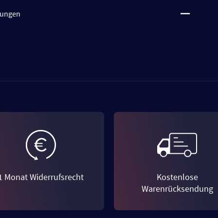
tungen
1 Monat Widerrufsrecht
Kostenlose
Warenrücksendung