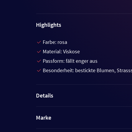
Highlights
Farbe: rosa
Material: Viskose
Passform: fällt enger aus
Besonderheit: bestickte Blumen, Strass
Details
Marke