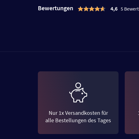
Bewertungen
4,6
5 Bewer
Nur 1x Versandkosten für
alle Bestellungen des Tages