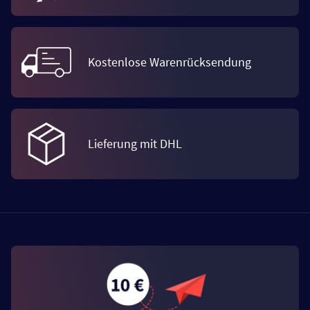
Kostenlose Warenrücksendung
Lieferung mit DHL