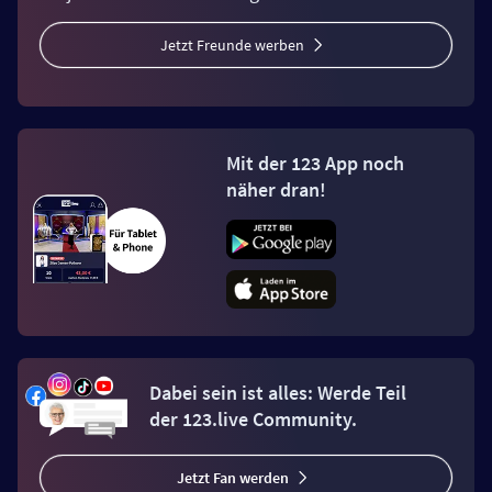
Jetzt Freunde werben
Mit der 123 App noch
näher dran!
Dabei sein ist alles: Werde Teil
der 123.live Community.
Jetzt Fan werden