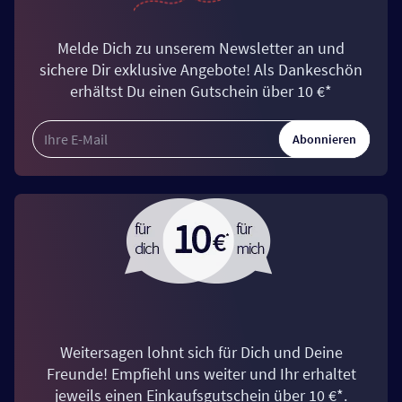
Melde Dich zu unserem Newsletter an und
sichere Dir exklusive Angebote! Als Dankeschön
erhältst Du einen Gutschein über 10 €*
Abonnieren
Weitersagen lohnt sich für Dich und Deine
Freunde! Empfiehl uns weiter und Ihr erhaltet
jeweils einen Einkaufsgutschein über 10 €*.