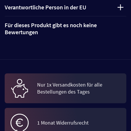
Verantwortliche Person in der EU
Für dieses Produkt gibt es noch keine
Bewertungen
Nur 1x Versandkosten für alle
Bestellungen des Tages
1 Monat Widerrufsrecht