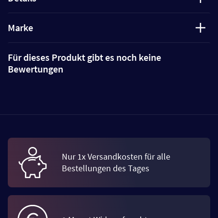
Marke
Für dieses Produkt gibt es noch keine
Bewertungen
Nur 1x Versandkosten für alle
Bestellungen des Tages