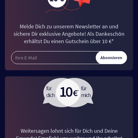
Melde Dich zu unserem Newsletter an und
sichere Dir exklusive Angebote! Als Dankeschön
erhältst Du einen Gutschein über 10 €*
Abonnieren
Weitersagen lohnt sich für Dich und Deine