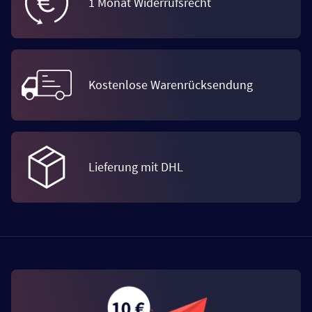
1 Monat Widerrufsrecht
Kostenlose Warenrücksendung
Lieferung mit DHL